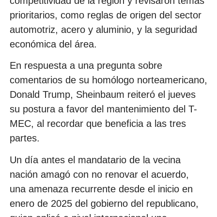
competitividad de la región y revisaron temas
prioritarios, como reglas de origen del sector
automotriz, acero y aluminio, y la seguridad
económica del área.
En respuesta a una pregunta sobre
comentarios de su homólogo norteamericano,
Donald Trump, Sheinbaum reiteró el jueves
su postura a favor del mantenimiento del T-
MEC, al recordar que beneficia a las tres
partes.
Un día antes el mandatario de la vecina
nación amagó con no renovar el acuerdo,
una amenaza recurrente desde el inicio en
enero de 2025 del gobierno del republicano,