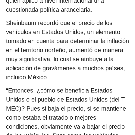
quien aplicó a nivel internacional una
cuestionada política arancelaria.
Sheinbaum recordó que el precio de los
vehículos en Estados Unidos, un elemento
tomado en cuenta para determinar la inflación
en el territorio norteño, aumentó de manera
muy significativa, lo cual se atribuye a la
aplicación de gravámenes a muchos países,
incluido México.
“Entonces, ¿cómo se beneficia Estados
Unidos o el pueblo de Estados Unidos (del T-
MEC)? Pues si baja el precio, si se mantiene
como estaba el tratado o mejores
condiciones, obviamente va a bajar el precio