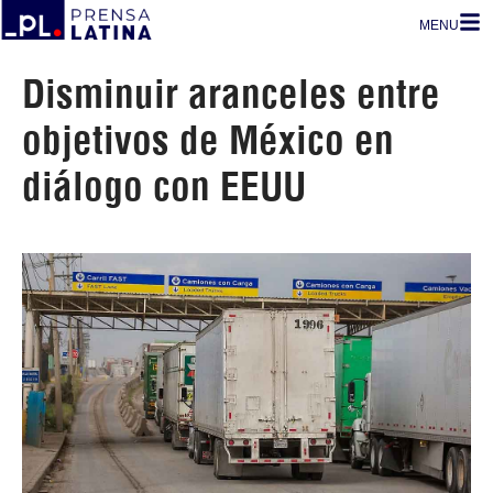
MENU
Disminuir aranceles entre
objetivos de México en
diálogo con EEUU