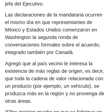
jefa del Ejecutivo.
Las declaraciones de la mandataria ocurren
el mismo día en que representantes de
México y Estados Unidos comenzaron en
Washington la segunda ronda de
conversaciones formales sobre el acuerdo,
integrado también por Canadá.
Agregó que al país vecino le interesa la
existencia de más reglas de origen, es decir,
que toda la cadena de valor relacionada con
un producto (por ejemplo, un vehículo), se
produzca más en la región y no provenga de
otras áreas.