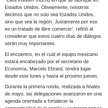
“Ellos insisten mucho en que se fabrique en
Estados Unidos. Obviamente, nosotros
decimos que no solo sea Estados Unidos,
sino que sea la región. Justamente por eso
es un tratado de libre comercio”, refirió al
considerar que estos cuatro días de diálogos
serán muy importantes.
El encuentro, en el cual el equipo mexicano
estará encabezado por el secretario de
Economía, Marcelo Ebrard, tendrá lugar
desde este lunes y hasta el próximo jueves.
Durante la primera ronda, realizada a finales
de mayo, las delegaciones avanzaron en una
agenda orientada a fortalecer la