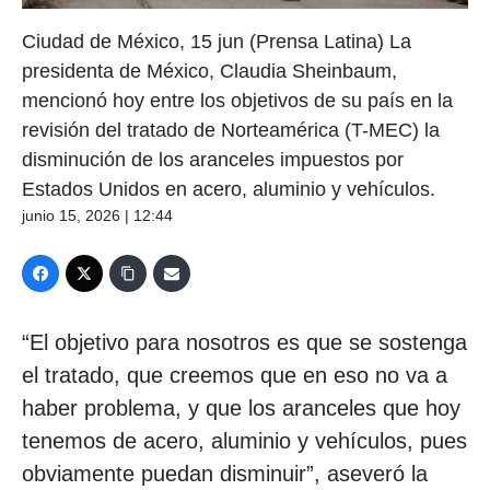
Ciudad de México, 15 jun (Prensa Latina) La
presidenta de México, Claudia Sheinbaum,
mencionó hoy entre los objetivos de su país en la
revisión del tratado de Norteamérica (T-MEC) la
disminución de los aranceles impuestos por
Estados Unidos en acero, aluminio y vehículos.
junio 15, 2026 | 12:44
“El objetivo para nosotros es que se sostenga
el tratado, que creemos que en eso no va a
haber problema, y que los aranceles que hoy
tenemos de acero, aluminio y vehículos, pues
obviamente puedan disminuir”, aseveró la