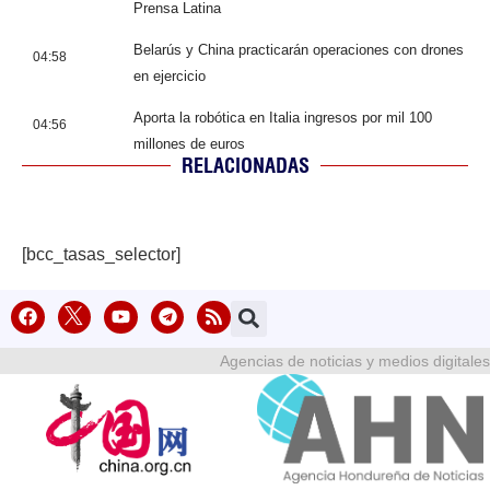
Prensa Latina
Belarús y China practicarán operaciones con drones
04:58
en ejercicio
Aporta la robótica en Italia ingresos por mil 100
04:56
millones de euros
RELACIONADAS
[bcc_tasas_selector]
Agencias de noticias y medios digitales