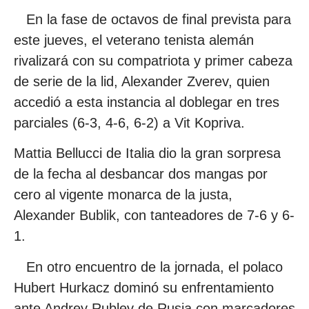
En la fase de octavos de final prevista para
este jueves, el veterano tenista alemán
rivalizará con su compatriota y primer cabeza
de serie de la lid, Alexander Zverev, quien
accedió a esta instancia al doblegar en tres
parciales (6-3, 4-6, 6-2) a Vit Kopriva.
Mattia Bellucci de Italia dio la gran sorpresa
de la fecha al desbancar dos mangas por
cero al vigente monarca de la justa,
Alexander Bublik, con tanteadores de 7-6 y 6-
1.
En otro encuentro de la jornada, el polaco
Hubert Hurkacz dominó su enfrentamiento
ante Andrey Rublev de Rusia con marcadores