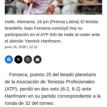
Halle, Alemania, 16 jun (Prensa Latina) El tenista
brasileño Joao Fonseca concluyó hoy su
participación en el ATP 500 de Halle al ceder ante
el alemán Yannick Hanfmann.
junio 16, 2026 | 12:11
Fonseca, puesto 25 del listado planetario
de la Asociación de Tenistas Profesionales
(ATP), perdió en dos sets (6-2, 6-2) ante
Hanfmann en su partido correspondiente a la
ronda de 32 del torneo.