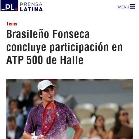
MENU
Tenis
Brasileño Fonseca
concluye participación en
ATP 500 de Halle