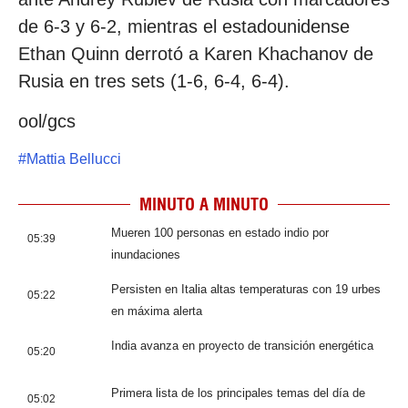
de 6-3 y 6-2, mientras el estadounidense
Ethan Quinn derrotó a Karen Khachanov de
Rusia en tres sets (1-6, 6-4, 6-4).
ool/gcs
#
Mattia Bellucci
MINUTO A MINUTO
Mueren 100 personas en estado indio por
05:39
inundaciones
Persisten en Italia altas temperaturas con 19 urbes
05:22
en máxima alerta
India avanza en proyecto de transición energética
05:20
Primera lista de los principales temas del día de
05:02