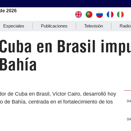
de 2026
Especiales
Publicaciones
Televisión
Radio
Cuba en Brasil imp
 Bahía
dor de Cuba en Brasil, Víctor Cairo, desarrolló hoy
o de Bahía, centrada en el fortalecimiento de los
04
04