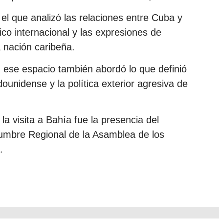
el que analizó las relaciones entre Cuba y
ico internacional y las expresiones de
a nación caribeña.
 ese espacio también abordó lo que definió
ounidense y la política exterior agresiva de
 visita a Bahía fue la presencia del
umbre Regional de la Asamblea de los
.