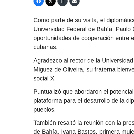
Como parte de su visita, el diplomáti
Universidad Federal de Bahía, Paulo 
oportunidades de cooperación entre es
cubanas.
Agradezco al rector de la Universida
Miguez de Oliveira, su fraterna bienve
social X.
Puntualizó que abordaron el potencia
plataforma para el desarrollo de la dip
pueblos.
También resaltó la reunión con la pre
de Bahía, Ivana Bastos, primera muje