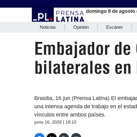
domingo 9 de agosto 
Noticias
Opinión
Escáner
Embajador de 
bilaterales en
Brasilia, 16 jun (Prensa Latina) El embaja
una intensa agenda de trabajo en el estad
vínculos entre ambos países.
junio 16, 2026 | 18:10