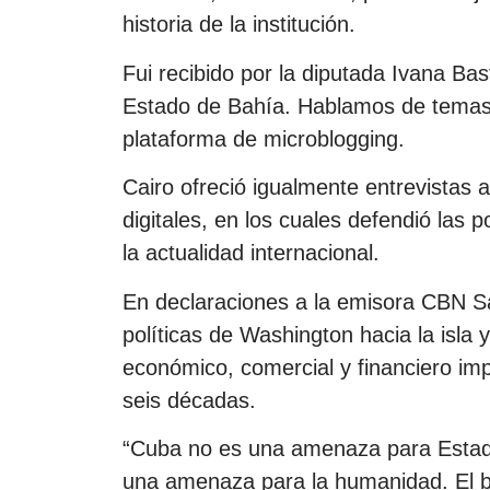
historia de la institución.
Fui recibido por la diputada Ivana Bas
Estado de Bahía. Hablamos de temas 
plataforma de microblogging.
Cairo ofreció igualmente entrevistas
digitales, en los cuales defendió las
la actualidad internacional.
En declaraciones a la emisora CBN S
políticas de Washington hacia la isla
económico, comercial y financiero i
seis décadas.
“Cuba no es una amenaza para Estad
una amenaza para la humanidad. El b