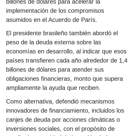
billones de dólares para acelerar la
implementación de los compromisos
asumidos en el Acuerdo de París.
El presidente brasileño también abordó el
peso de la deuda externa sobre las
economías en desarrollo, al indicar que esos
países transfieren cada año alrededor de 1,4
billones de dólares para atender sus
obligaciones financieras, monto que supera
ampliamente la ayuda que reciben.
Como alternativa, defendió mecanismos
innovadores de financiamiento, incluidos los
canjes de deuda por acciones climáticas o
inversiones sociales, con el propósito de