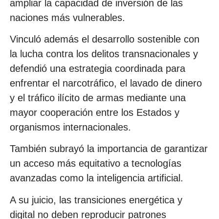
ampliar la capacidad de inversión de las
naciones más vulnerables.
Vinculó además el desarrollo sostenible con
la lucha contra los delitos transnacionales y
defendió una estrategia coordinada para
enfrentar el narcotráfico, el lavado de dinero
y el tráfico ilícito de armas mediante una
mayor cooperación entre los Estados y
organismos internacionales.
También subrayó la importancia de garantizar
un acceso más equitativo a tecnologías
avanzadas como la inteligencia artificial.
A su juicio, las transiciones energética y
digital no deben reproducir patrones