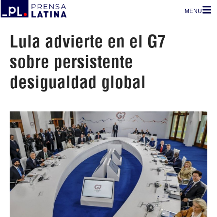
MENU
Lula advierte en el G7
sobre persistente
desigualdad global