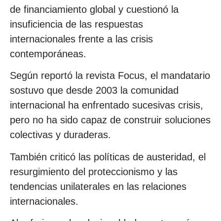
de financiamiento global y cuestionó la
insuficiencia de las respuestas
internacionales frente a las crisis
contemporáneas.
Según reportó la revista Focus, el mandatario
sostuvo que desde 2003 la comunidad
internacional ha enfrentado sucesivas crisis,
pero no ha sido capaz de construir soluciones
colectivas y duraderas.
También criticó las políticas de austeridad, el
resurgimiento del proteccionismo y las
tendencias unilaterales en las relaciones
internacionales.