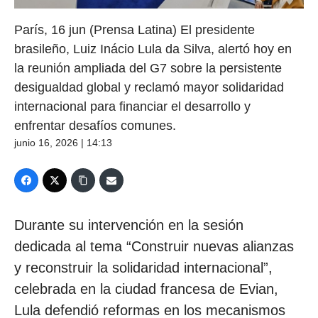
París, 16 jun (Prensa Latina) El presidente
brasileño, Luiz Inácio Lula da Silva, alertó hoy en
la reunión ampliada del G7 sobre la persistente
desigualdad global y reclamó mayor solidaridad
internacional para financiar el desarrollo y
enfrentar desafíos comunes.
junio 16, 2026 | 14:13
Durante su intervención en la sesión
dedicada al tema “Construir nuevas alianzas
y reconstruir la solidaridad internacional”,
celebrada en la ciudad francesa de Evian,
Lula defendió reformas en los mecanismos