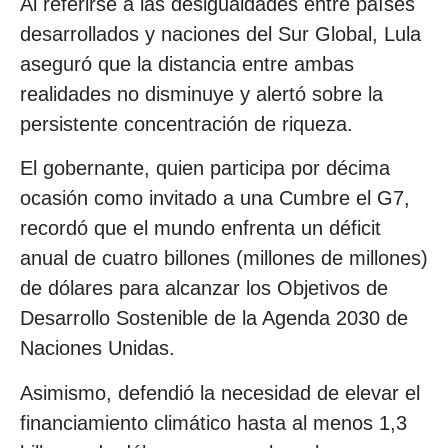
Al referirse a las desigualdades entre países
desarrollados y naciones del Sur Global, Lula
aseguró que la distancia entre ambas
realidades no disminuye y alertó sobre la
persistente concentración de riqueza.
El gobernante, quien participa por décima
ocasión como invitado a una Cumbre el G7,
recordó que el mundo enfrenta un déficit
anual de cuatro billones (millones de millones)
de dólares para alcanzar los Objetivos de
Desarrollo Sostenible de la Agenda 2030 de
Naciones Unidas.
Asimismo, defendió la necesidad de elevar el
financiamiento climático hasta al menos 1,3