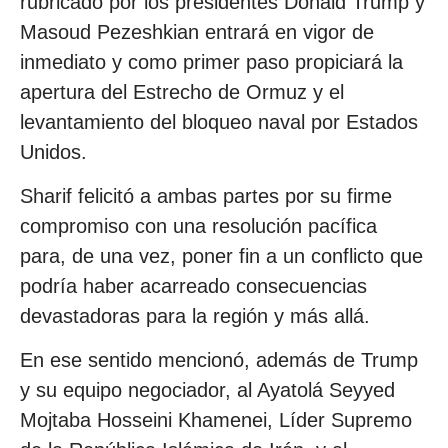
rubricado por los presidentes Donald Trump y
Masoud Pezeshkian entrará en vigor de
inmediato y como primer paso propiciará la
apertura del Estrecho de Ormuz y el
levantamiento del bloqueo naval por Estados
Unidos.
Sharif felicitó a ambas partes por su firme
compromiso con una resolución pacífica
para, de una vez, poner fin a un conflicto que
podría haber acarreado consecuencias
devastadoras para la región y más allá.
En ese sentido mencionó, además de Trump
y su equipo negociador, al Ayatolá Seyyed
Mojtaba Hosseini Khamenei, Líder Supremo