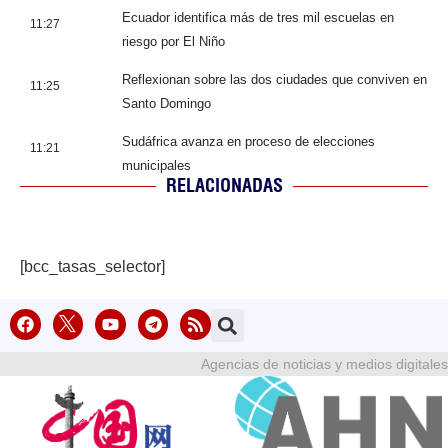
Ecuador identifica más de tres mil escuelas en
11:27
riesgo por El Niño
Reflexionan sobre las dos ciudades que conviven en
11:25
Santo Domingo
Sudáfrica avanza en proceso de elecciones
11:21
municipales
RELACIONADAS
[bcc_tasas_selector]
Agencias de noticias y medios digitales