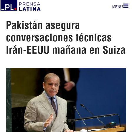
MENU
Pakistán asegura
conversaciones técnicas
Irán-EEUU mañana en Suiza