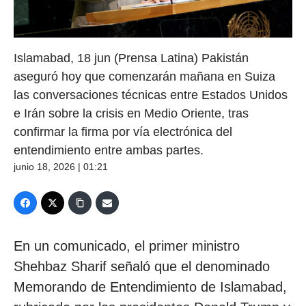
Islamabad, 18 jun (Prensa Latina) Pakistán
aseguró hoy que comenzarán mañana en Suiza
las conversaciones técnicas entre Estados Unidos
e Irán sobre la crisis en Medio Oriente, tras
confirmar la firma por vía electrónica del
entendimiento entre ambas partes.
junio 18, 2026 | 01:21
En un comunicado, el primer ministro
Shehbaz Sharif señaló que el denominado
Memorando de Entendimiento de Islamabad,