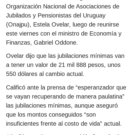
Organización Nacional de Asociaciones de
Jubilados y Pensionistas del Uruguay
(Onajpu), Estela Ovelar, luego de reunirse
este viernes con el ministro de Economía y
Finanzas, Gabriel Oddone.
Ovelar dijo que las jubilaciones mínimas van
a tener un valor de 21 mil 888 pesos, unos
550 dólares al cambio actual.
Calificó ante la prensa de “esperanzador que
se vayan recuperando de manera paulatina”
las jubilaciones mínimas, aunque aseguró
que los montos conseguidos “son
insuficientes frente al costo de vida” actual.