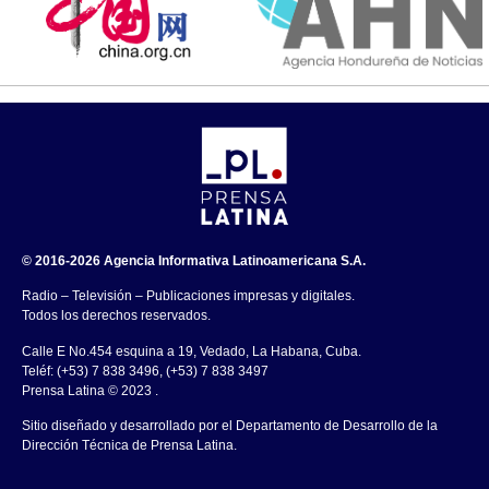
© 2016-2026 Agencia Informativa Latinoamericana S.A.
Radio – Televisión – Publicaciones impresas y digitales.
Todos los derechos reservados.
Calle E No.454 esquina a 19, Vedado, La Habana, Cuba.
Teléf: (+53) 7 838 3496, (+53) 7 838 3497
Prensa Latina © 2023 .
Sitio diseñado y desarrollado por el Departamento de Desarrollo de la
Dirección Técnica de Prensa Latina.