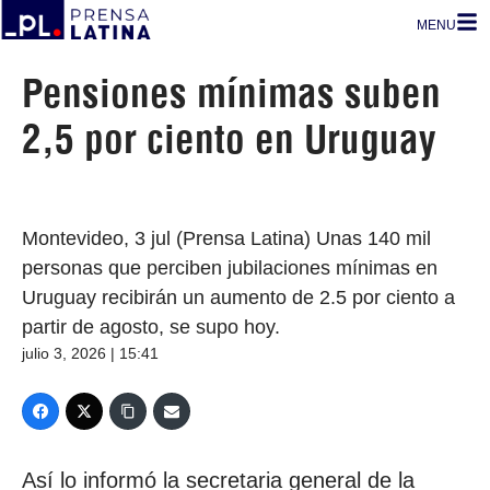
MENU
Pensiones mínimas suben
2,5 por ciento en Uruguay
Montevideo, 3 jul (Prensa Latina) Unas 140 mil
personas que perciben jubilaciones mínimas en
Uruguay recibirán un aumento de 2.5 por ciento a
partir de agosto, se supo hoy.
julio 3, 2026 | 15:41
Así lo informó la secretaria general de la