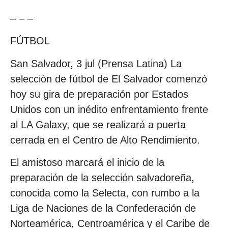
– – –
FÚTBOL
San Salvador, 3 jul (Prensa Latina) La
selección de fútbol de El Salvador comenzó
hoy su gira de preparación por Estados
Unidos con un inédito enfrentamiento frente
al LA Galaxy, que se realizará a puerta
cerrada en el Centro de Alto Rendimiento.
El amistoso marcará el inicio de la
preparación de la selección salvadoreña,
conocida como la Selecta, con rumbo a la
Liga de Naciones de la Confederación de
Norteamérica, Centroamérica y el Caribe de