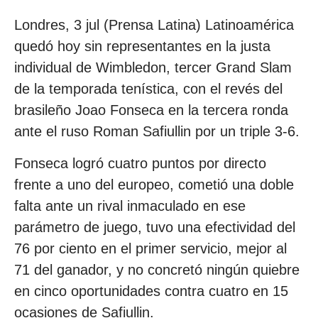
Londres, 3 jul (Prensa Latina) Latinoamérica
quedó hoy sin representantes en la justa
individual de Wimbledon, tercer Grand Slam
de la temporada tenística, con el revés del
brasileño Joao Fonseca en la tercera ronda
ante el ruso Roman Safiullin por un triple 3-6.
Fonseca logró cuatro puntos por directo
frente a uno del europeo, cometió una doble
falta ante un rival inmaculado en ese
parámetro de juego, tuvo una efectividad del
76 por ciento en el primer servicio, mejor al
71 del ganador, y no concretó ningún quiebre
en cinco oportunidades contra cuatro en 15
ocasiones de Safiullin.