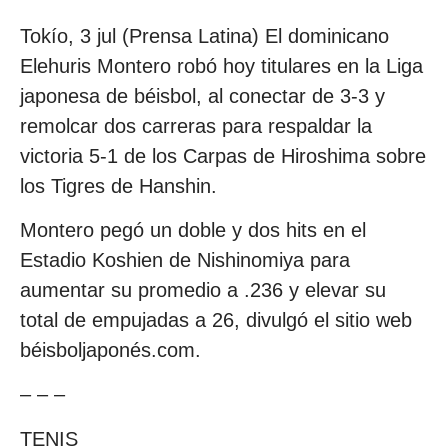
Tokío, 3 jul (Prensa Latina) El dominicano
Elehuris Montero robó hoy titulares en la Liga
japonesa de béisbol, al conectar de 3-3 y
remolcar dos carreras para respaldar la
victoria 5-1 de los Carpas de Hiroshima sobre
los Tigres de Hanshin.
Montero pegó un doble y dos hits en el
Estadio Koshien de Nishinomiya para
aumentar su promedio a .236 y elevar su
total de empujadas a 26, divulgó el sitio web
béisboljaponés.com.
– – –
TENIS