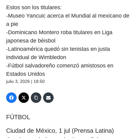
Estos son los titulares:
-Museo Yancuic acerca el Mundial al mexicano de
a pie
-Dominicano Montero roba titulares en Liga
japonesa de béisbol
-Latinoamérica quedó sin tenistas en justa
individual de Wimbledon
-Fútbol salvadoreño comenzó amistosos en
Estados Unidos
julio 3, 2026 | 18:50
FÚTBOL
Ciudad de México, 1 jul (Prensa Latina)