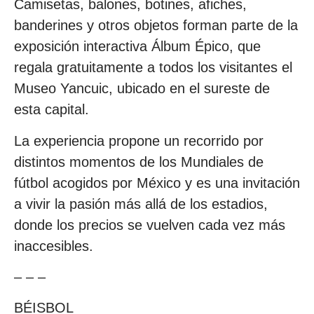
Camisetas, balones, botines, afiches,
banderines y otros objetos forman parte de la
exposición interactiva Álbum Épico, que
regala gratuitamente a todos los visitantes el
Museo Yancuic, ubicado en el sureste de
esta capital.
La experiencia propone un recorrido por
distintos momentos de los Mundiales de
fútbol acogidos por México y es una invitación
a vivir la pasión más allá de los estadios,
donde los precios se vuelven cada vez más
inaccesibles.
– – –
BÉISBOL