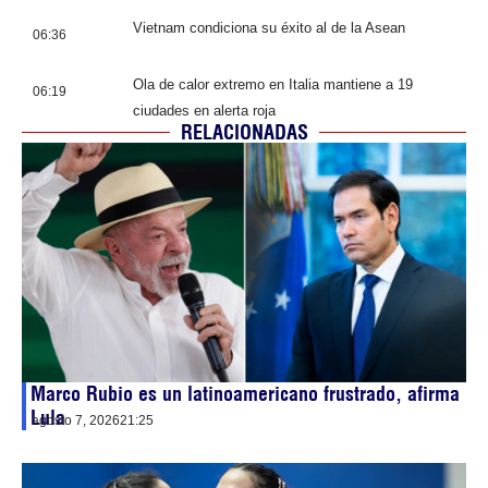
Vietnam condiciona su éxito al de la Asean
06:36
Ola de calor extremo en Italia mantiene a 19
06:19
ciudades en alerta roja
RELACIONADAS
Marco Rubio es un latinoamericano frustrado, afirma
Lula
agosto 7, 2026
21:25