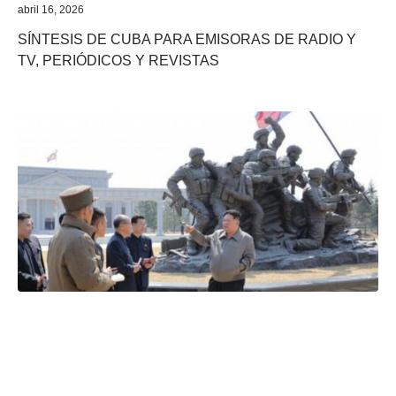
abril 16, 2026
SÍNTESIS DE CUBA PARA EMISORAS DE RADIO Y
TV, PERIÓDICOS Y REVISTAS