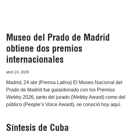
Museo del Prado de Madrid
obtiene dos premios
internacionales
abril 24, 2026
Madrid, 24 abr (Prensa Latina) El Museo Nacional del
Prado de Madrid fue galardonado con los Premios
Webby 2026, tanto del jurado (Webby Award) como del
público (People’s Voice Award), se conoció hoy aquí.
Síntesis de Cuba