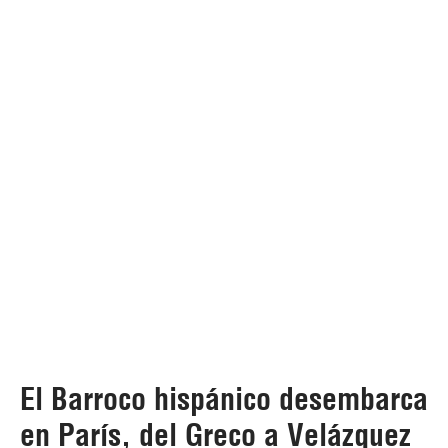
El Barroco hispánico desembarca
en París, del Greco a Velázquez