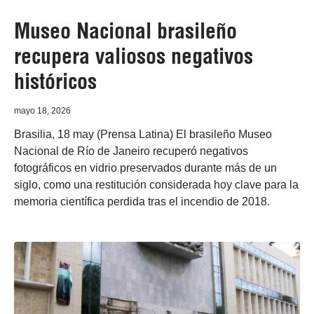
Museo Nacional brasileño
recupera valiosos negativos
históricos
mayo 18, 2026
Brasilia, 18 may (Prensa Latina) El brasileño Museo
Nacional de Río de Janeiro recuperó negativos
fotográficos en vidrio preservados durante más de un
siglo, como una restitución considerada hoy clave para la
memoria científica perdida tras el incendio de 2018.