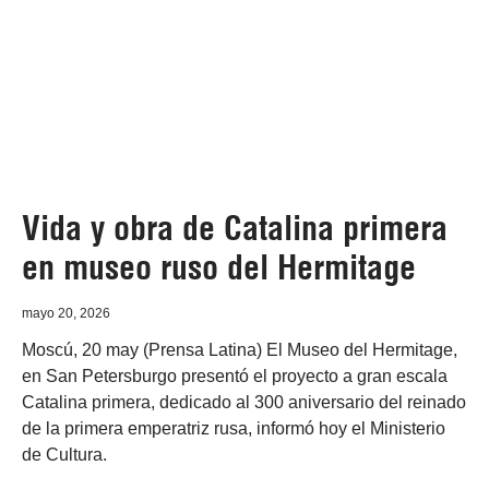
Vida y obra de Catalina primera
en museo ruso del Hermitage
mayo 20, 2026
Moscú, 20 may (Prensa Latina) El Museo del Hermitage,
en San Petersburgo presentó el proyecto a gran escala
Catalina primera, dedicado al 300 aniversario del reinado
de la primera emperatriz rusa, informó hoy el Ministerio
de Cultura.