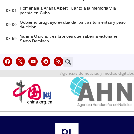
Homenaje a Aitana Alberti: Canto a la memoria y la
09:01
poesía en Cuba
Gobierno uruguayo evalúa daños tras tormentas y paso
09:00
de ciclón
Yarima García, tres bronces que saben a victoria en
08:59
Santo Domingo
Agencias de noticias y medios digitales