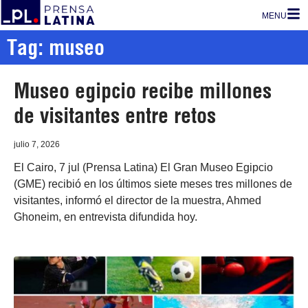
MENU
Tag: museo
Museo egipcio recibe millones
de visitantes entre retos
julio 7, 2026
El Cairo, 7 jul (Prensa Latina) El Gran Museo Egipcio
(GME) recibió en los últimos siete meses tres millones de
visitantes, informó el director de la muestra, Ahmed
Ghoneim, en entrevista difundida hoy.