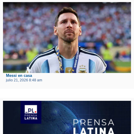
Messi en casa
julio 21, 2026 8:48 am