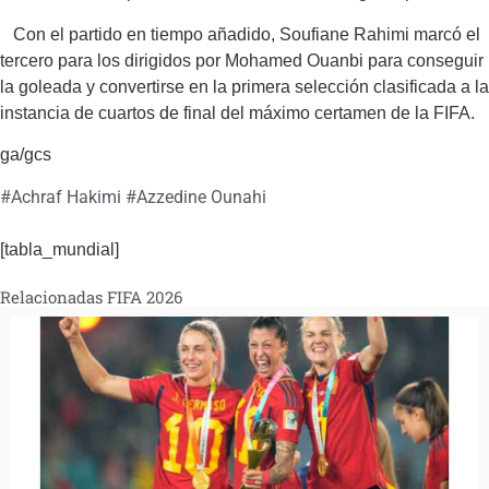
Con el partido en tiempo añadido, Soufiane Rahimi marcó el
tercero para los dirigidos por Mohamed Ouanbi para conseguir
la goleada y convertirse en la primera selección clasificada a la
instancia de cuartos de final del máximo certamen de la FIFA.
ga/gcs
#
Achraf Hakimi
#
Azzedine Ounahi
[tabla_mundial]
Relacionadas FIFA 2026