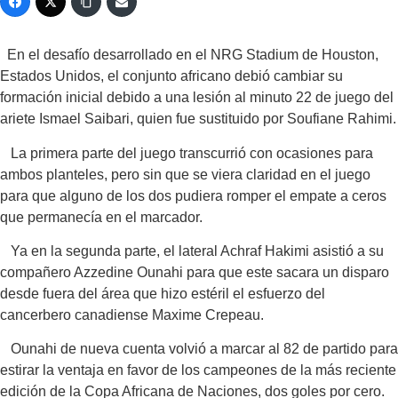
En el desafío desarrollado en el NRG Stadium de Houston,
Estados Unidos, el conjunto africano debió cambiar su
formación inicial debido a una lesión al minuto 22 de juego del
ariete Ismael Saibari, quien fue sustituido por Soufiane Rahimi.
La primera parte del juego transcurrió con ocasiones para
ambos planteles, pero sin que se viera claridad en el juego
para que alguno de los dos pudiera romper el empate a ceros
que permanecía en el marcador.
Ya en la segunda parte, el lateral Achraf Hakimi asistió a su
compañero Azzedine Ounahi para que este sacara un disparo
desde fuera del área que hizo estéril el esfuerzo del
cancerbero canadiense Maxime Crepeau.
Ounahi de nueva cuenta volvió a marcar al 82 de partido para
estirar la ventaja en favor de los campeones de la más reciente
edición de la Copa Africana de Naciones, dos goles por cero.