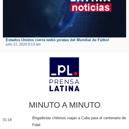
Estados Unidos cierra webs piratas del Mundial de Fútbol
julio 21, 2026 8:13 am
MINUTO A MINUTO
Brigadistas chilenos viajan a Cuba para el centenario de
01:16
Fidel