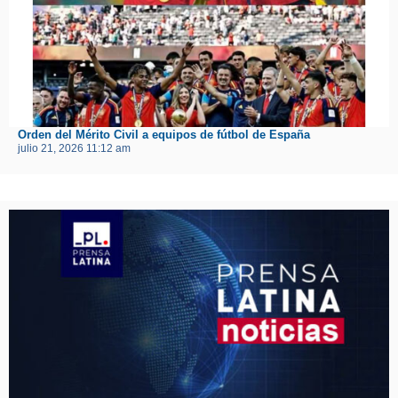
Orden del Mérito Civil a equipos de fútbol de España
julio 21, 2026 11:12 am