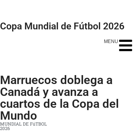
Copa Mundial de Fútbol 2026
MENU
Marruecos doblega a
Canadá y avanza a
cuartos de la Copa del
Mundo
MUNDIAL DE FúTBOL
2026