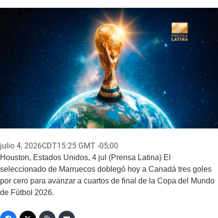
julio 4, 2026
CDT15:25 GMT -05;00
Houston, Estados Unidos, 4 jul (Prensa Latina) El
seleccionado de Marruecos doblegó hoy a Canadá tres goles
por cero para avanzar a cuartos de final de la Copa del Mundo
de Fútbol 2026.