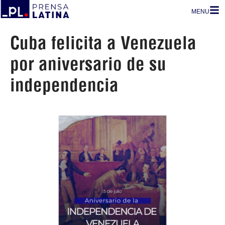
MENU
Cuba felicita a Venezuela
por aniversario de su
independencia