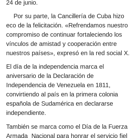
24 de junio.
Por su parte, la Cancillería de Cuba hizo
eco de la felicitación. «Refrendamos nuestro
compromiso de continuar fortaleciendo los
vínculos de amistad y cooperación entre
nuestros países», expresó en la red social X.
El día de la independencia marca el
aniversario de la Declaración de
Independencia de Venezuela en 1811,
convirtiendo al país en la primera colonia
española de Sudamérica en declararse
independiente.
También se marca como el Día de la Fuerza
Armada Nacional para honrar el servicio fiel