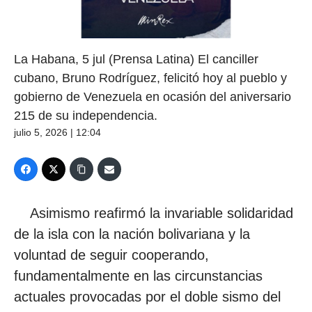
La Habana, 5 jul (Prensa Latina) El canciller
cubano, Bruno Rodríguez, felicitó hoy al pueblo y
gobierno de Venezuela en ocasión del aniversario
215 de su independencia.
julio 5, 2026 | 12:04
Asimismo reafirmó la invariable solidaridad
de la isla con la nación bolivariana y la
voluntad de seguir cooperando,
fundamentalmente en las circunstancias
actuales provocadas por el doble sismo del