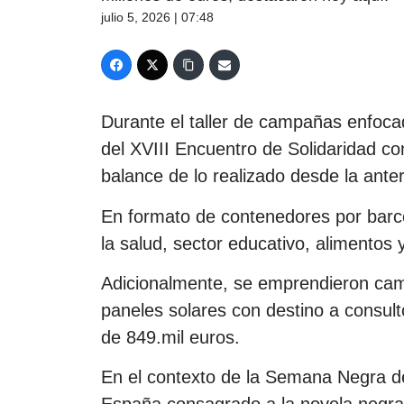
julio 5, 2026 | 07:48
Durante el taller de campañas enfoca
del XVIII Encuentro de Solidaridad co
balance de lo realizado desde la anter
En formato de contenedores por barco
la salud, sector educativo, alimentos 
Adicionalmente, se emprendieron ca
paneles solares con destino a consult
de 849.mil euros.
En el contexto de la Semana Negra de