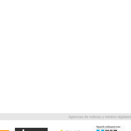
Agencias de noticias y medios digitales