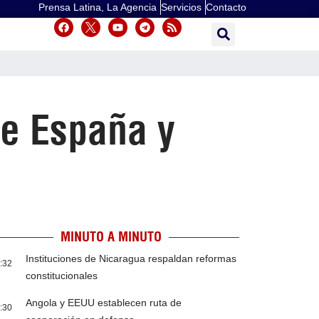
Prensa Latina, La Agencia
Servicios
Contacto
de España y
MINUTO A MINUTO
Instituciones de Nicaragua respaldan reformas
:32
constitucionales
Angola y EEUU establecen ruta de
:30