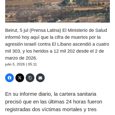
Beirut, 5 jul (Prensa Latina) El Ministerio de Salud
informó hoy aquí que la cifra de muertos por la
agresión israelí contra El Líbano ascendió a cuatro
mil 303, y los heridos a 12 mil 202 desde el 2 de
marzo de 2026.
julio 5, 2026 | 05:11
En su informe diario, la cartera sanitaria
precisó que en las últimas 24 horas fueron
registradas dos víctimas mortales y tres