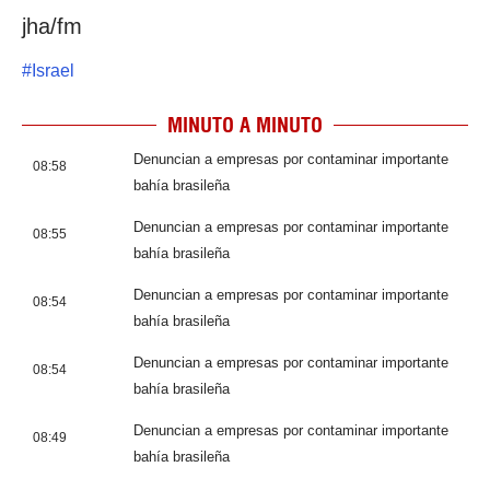
jha/fm
#
Israel
MINUTO A MINUTO
Denuncian a empresas por contaminar importante
08:58
bahía brasileña
Denuncian a empresas por contaminar importante
08:55
bahía brasileña
Denuncian a empresas por contaminar importante
08:54
bahía brasileña
Denuncian a empresas por contaminar importante
08:54
bahía brasileña
Denuncian a empresas por contaminar importante
08:49
bahía brasileña