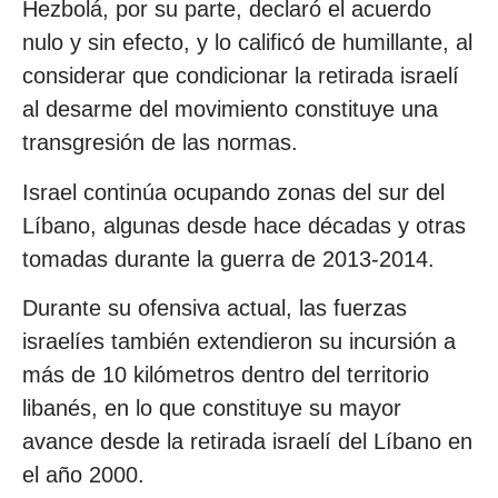
Hezbolá, por su parte, declaró el acuerdo
nulo y sin efecto, y lo calificó de humillante, al
considerar que condicionar la retirada israelí
al desarme del movimiento constituye una
transgresión de las normas.
Israel continúa ocupando zonas del sur del
Líbano, algunas desde hace décadas y otras
tomadas durante la guerra de 2013-2014.
Durante su ofensiva actual, las fuerzas
israelíes también extendieron su incursión a
más de 10 kilómetros dentro del territorio
libanés, en lo que constituye su mayor
avance desde la retirada israelí del Líbano en
el año 2000.