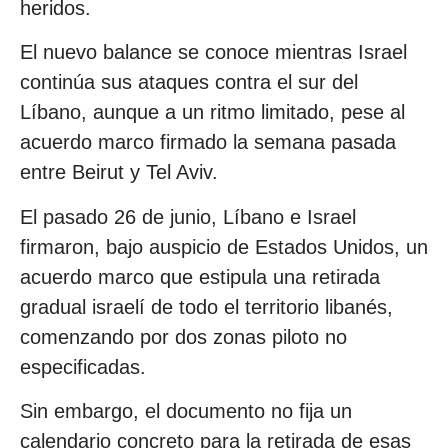
heridos.
El nuevo balance se conoce mientras Israel
continúa sus ataques contra el sur del
Líbano, aunque a un ritmo limitado, pese al
acuerdo marco firmado la semana pasada
entre Beirut y Tel Aviv.
El pasado 26 de junio, Líbano e Israel
firmaron, bajo auspicio de Estados Unidos, un
acuerdo marco que estipula una retirada
gradual israelí de todo el territorio libanés,
comenzando por dos zonas piloto no
especificadas.
Sin embargo, el documento no fija un
calendario concreto para la retirada de esas