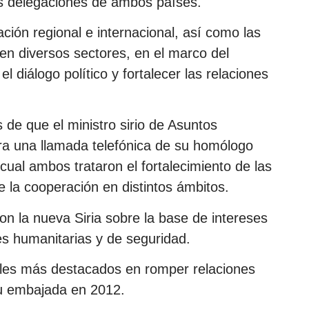
s delegaciones de ambos países.
ción regional e internacional, así como las
 en diversos sectores, en el marco del
diálogo político y fortalecer las relaciones
de que el ministro sirio de Asuntos
era una llamada telefónica de su homólogo
cual ambos trataron el fortalecimiento de las
de la cooperación en distintos ámbitos.
on la nueva Siria sobre la base de intereses
 humanitarias y de seguridad.
ales más destacados en romper relaciones
u embajada en 2012.