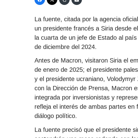
La fuente, citada por la agencia ofici
un presidente francés a Siria desde el
la cuarta de un jefe de Estado al paí
de diciembre del 2024.
Antes de Macron, visitaron Siria el e
de enero de 2025; el presidente pale
y el presidente ucraniano, Volodymyr 
con la Dirección de Prensa, Macron 
integrada por inversionistas y repres
refleja el interés de ambas partes en 
diálogo político.
La fuente precisó que el presidente 