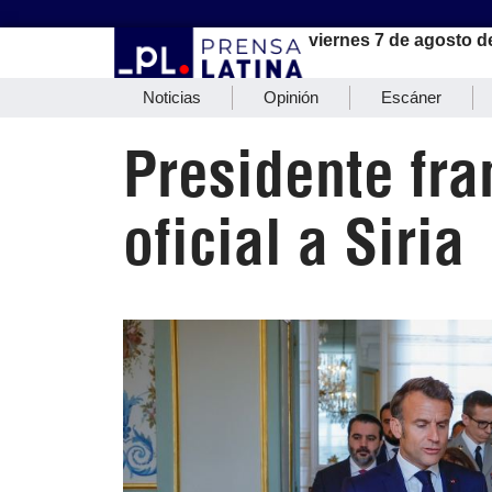
viernes 7 de agosto d
Noticias
Opinión
Escáner
Presidente fra
oficial a Siria