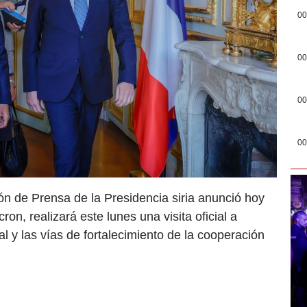
00
00
00
00
ón de Prensa de la Presidencia siria anunció hoy
n, realizará este lunes una visita oficial a
l y las vías de fortalecimiento de la cooperación