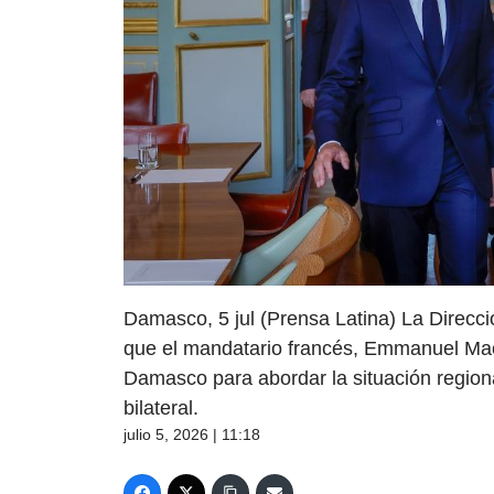
Damasco, 5 jul (Prensa Latina) La Direcci
que el mandatario francés, Emmanuel Macro
Damasco para abordar la situación regiona
bilateral.
julio 5, 2026 | 11:18