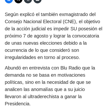
Según explicó el también exmagistrado del
Consejo Nacional Electoral (CNE), el objetivo
de la acción judicial es impedir SU posesión el
próximo 7 de agosto y lograr la convocatoria
de unas nuevas elecciones debido a la
ocurrencia de lo que consideró son
irregularidades en torno al proceso.
Abundó en entrevista con Blu Radio que la
demanda no se basa en motivaciones
políticas, sino en la necesidad de que se
analicen las anomalías que a su juicio
llevaron al ultraderechista a ganar la
Presidencia.