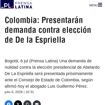
MENU
Colombia: Presentarán
demanda contra elección
de De la Espriella
Bogotá, 6 jul (Prensa Latina) Una demanda de
nulidad contra la elección presidencial de Abelardo
De La Espriella será presentada próximamente
ante el Consejo de Estado de Colombia, según
afirmó hoy el abogado Luis Guillermo Pérez.
julio 6, 2026 | 10:31