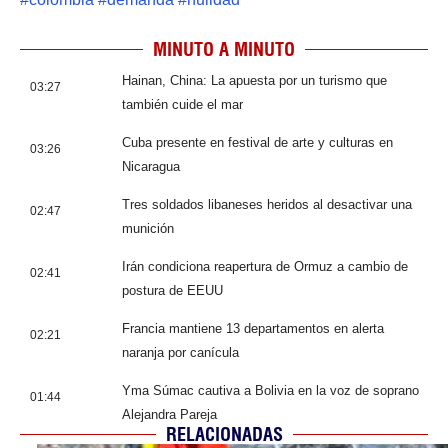
MINUTO A MINUTO
Hainan, China: La apuesta por un turismo que
03:27
también cuide el mar
Cuba presente en festival de arte y culturas en
03:26
Nicaragua
Tres soldados libaneses heridos al desactivar una
02:47
munición
Irán condiciona reapertura de Ormuz a cambio de
02:41
postura de EEUU
Francia mantiene 13 departamentos en alerta
02:21
naranja por canícula
Yma Súmac cautiva a Bolivia en la voz de soprano
01:44
Alejandra Pareja
RELACIONADAS