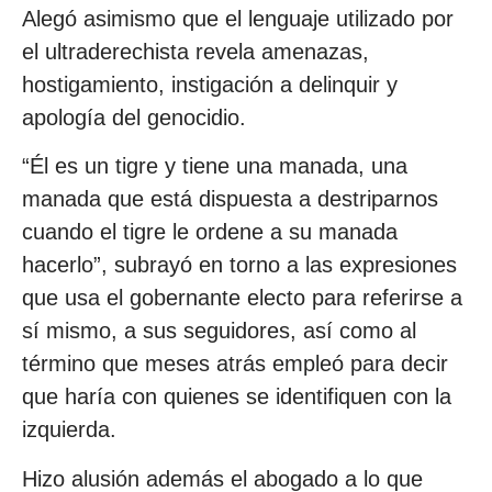
Alegó asimismo que el lenguaje utilizado por
el ultraderechista revela amenazas,
hostigamiento, instigación a delinquir y
apología del genocidio.
“Él es un tigre y tiene una manada, una
manada que está dispuesta a destriparnos
cuando el tigre le ordene a su manada
hacerlo”, subrayó en torno a las expresiones
que usa el gobernante electo para referirse a
sí mismo, a sus seguidores, así como al
término que meses atrás empleó para decir
que haría con quienes se identifiquen con la
izquierda.
Hizo alusión además el abogado a lo que