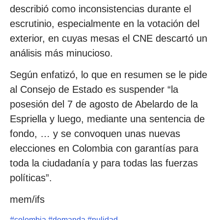
describió como inconsistencias durante el
escrutinio, especialmente en la votación del
exterior, en cuyas mesas el CNE descartó un
análisis más minucioso.
Según enfatizó, lo que en resumen se le pide
al Consejo de Estado es suspender “la
posesión del 7 de agosto de Abelardo de la
Espriella y luego, mediante una sentencia de
fondo, … y se convoquen unas nuevas
elecciones en Colombia con garantías para
toda la ciudadanía y para todas las fuerzas
políticas”.
mem/ifs
#
colombia
#
demanda
#
nulidad