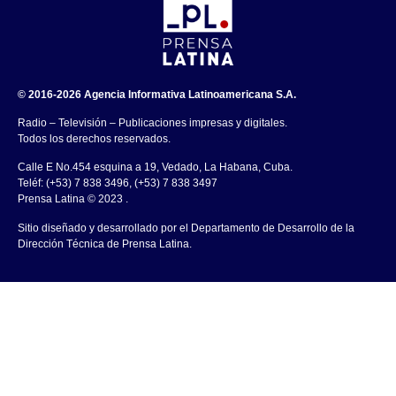
© 2016-2026 Agencia Informativa Latinoamericana S.A.
Radio – Televisión – Publicaciones impresas y digitales.
Todos los derechos reservados.
Calle E No.454 esquina a 19, Vedado, La Habana, Cuba.
Teléf: (+53) 7 838 3496, (+53) 7 838 3497
Prensa Latina © 2023 .
Sitio diseñado y desarrollado por el Departamento de Desarrollo de la
Dirección Técnica de Prensa Latina.