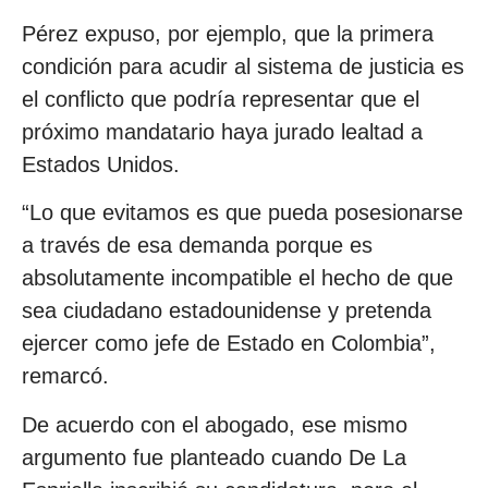
Pérez expuso, por ejemplo, que la primera
condición para acudir al sistema de justicia es
el conflicto que podría representar que el
próximo mandatario haya jurado lealtad a
Estados Unidos.
“Lo que evitamos es que pueda posesionarse
a través de esa demanda porque es
absolutamente incompatible el hecho de que
sea ciudadano estadounidense y pretenda
ejercer como jefe de Estado en Colombia”,
remarcó.
De acuerdo con el abogado, ese mismo
argumento fue planteado cuando De La