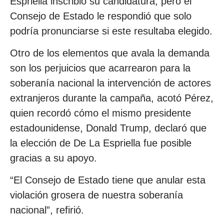
Espriella inscribió su candidatura, pero el
Consejo de Estado le respondió que solo
podría pronunciarse si este resultaba elegido.
Otro de los elementos que avala la demanda
son los perjuicios que acarrearon para la
soberanía nacional la intervención de actores
extranjeros durante la campaña, acotó Pérez,
quien recordó cómo el mismo presidente
estadounidense, Donald Trump, declaró que
la elección de De La Espriella fue posible
gracias a su apoyo.
“El Consejo de Estado tiene que anular esta
violación grosera de nuestra soberanía
nacional”, refirió.