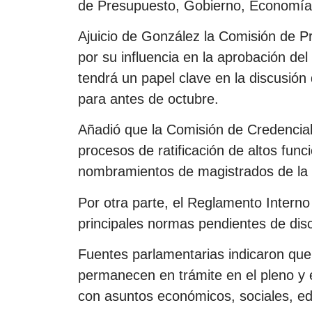
de Presupuesto, Gobierno, Economía 
Ajuicio de González la Comisión de P
por su influencia en la aprobación de
tendrá un papel clave en la discusión 
para antes de octubre.
Añadió que la Comisión de Credencial
procesos de ratificación de altos funci
nombramientos de magistrados de la 
Por otra parte, el Reglamento Intern
principales normas pendientes de disc
Fuentes parlamentarias indicaron que
permanecen en trámite en el pleno y 
con asuntos económicos, sociales, edu