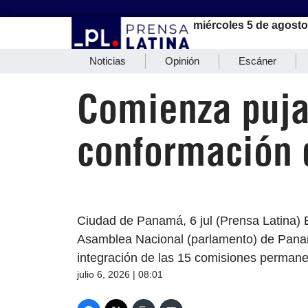
miércoles 5 de agosto
Noticias
Opinión
Escáner
Comienza puja
conformación 
Ciudad de Panamá, 6 jul (Prensa Latina) E
Asamblea Nacional (parlamento) de Panamá
integración de las 15 comisiones permane
julio 6, 2026 | 08:01