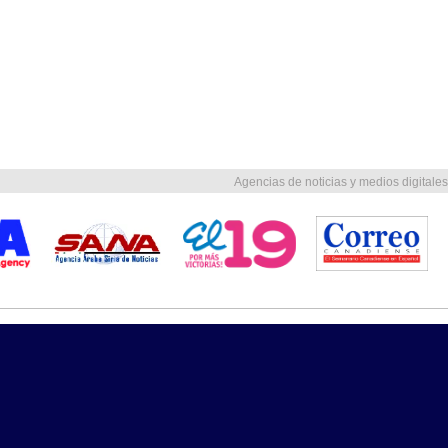
Agencias de noticias y medios digitales