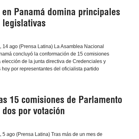
o en Panamá domina principales
legislativas
 14 ago (Prensa Latina) La Asamblea Nacional
namá concluyó la conformación de 15 comisiones
elección de la junta directiva de Credenciales y
 hoy por representantes del oficialista partido
s 15 comisiones de Parlamento
dos por votación
5 ago (Prensa Latina) Tras más de un mes de