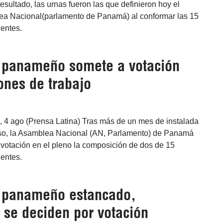
esultado, las urnas fueron las que definieron hoy el
lea Nacional(parlamento de Panamá) al conformar las 15
entes.
o panameño somete a votación
ones de trabajo
4 ago (Prensa Latina) Tras más de un mes de instalada
nso, la Asamblea Nacional (AN, Parlamento) de Panamá
 votación en el pleno la composición de dos de 15
entes.
o panameño estancado,
 se deciden por votación