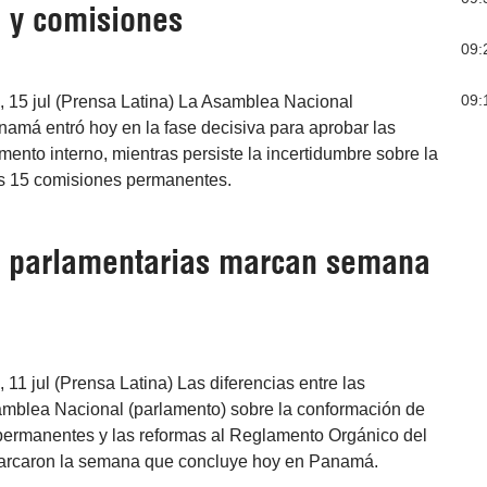
 y comisiones
09:
09:
15 jul (Prensa Latina) La Asamblea Nacional
amá entró hoy en la fase decisiva para aprobar las
mento interno, mientras persiste la incertidumbre sobre la
s 15 comisiones permanentes.
s parlamentarias marcan semana
1 jul (Prensa Latina) Las diferencias entre las
mblea Nacional (parlamento) sobre la conformación de
permanentes y las reformas al Reglamento Orgánico del
arcaron la semana que concluye hoy en Panamá.