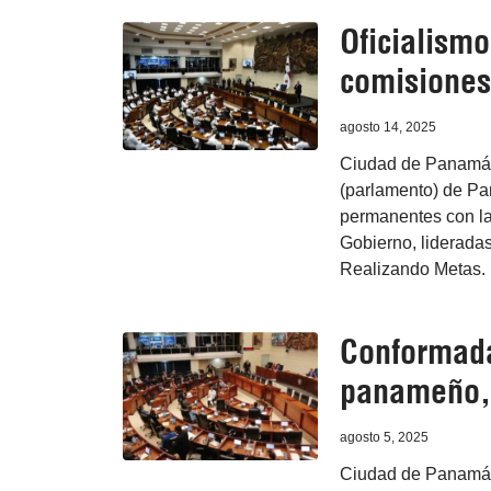
Oficialism
comisiones 
agosto 14, 2025
Ciudad de Panamá,
(parlamento) de Pa
permanentes con la 
Gobierno, lideradas
Realizando Metas.
Conformada
panameño, 
agosto 5, 2025
Ciudad de Panamá, 