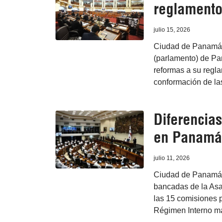
reglamento
julio 15, 2026
Ciudad de Panamá, 
(parlamento) de Pan
reformas a su regla
conformación de la
Diferencia
en Panamá
julio 11, 2026
Ciudad de Panamá, 1
bancadas de la Asa
las 15 comisiones 
Régimen Interno m