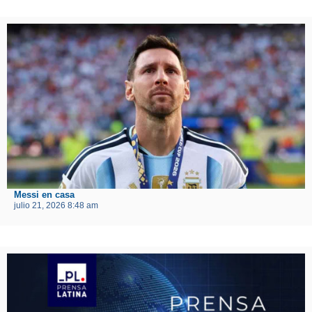
Messi en casa
julio 21, 2026 8:48 am