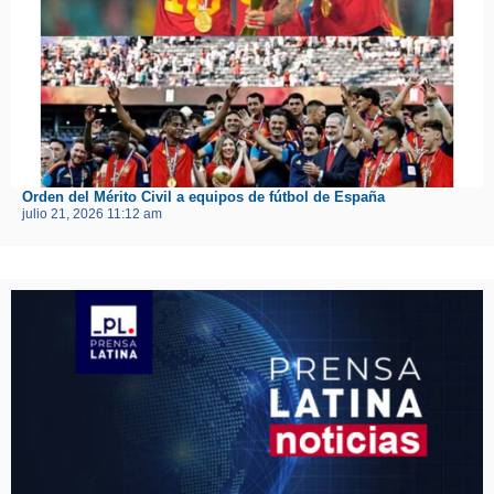
Orden del Mérito Civil a equipos de fútbol de España
julio 21, 2026 11:12 am