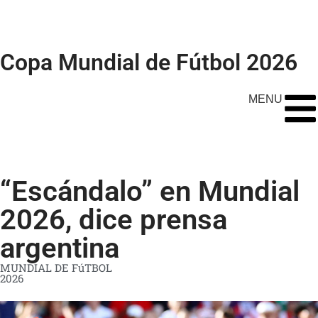
Copa Mundial de Fútbol 2026
MENU
“Escándalo” en Mundial
2026, dice prensa
argentina
MUNDIAL DE FúTBOL
2026