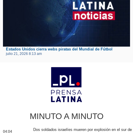
Estados Unidos cierra webs piratas del Mundial de Fútbol
julio 21, 2026 8:13 am
MINUTO A MINUTO
Dos soldados israelíes mueren por explosión en el sur de
04:04