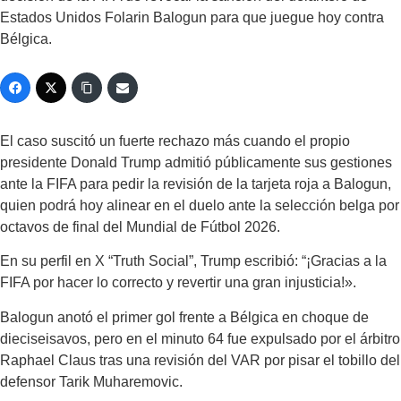
Estados Unidos Folarin Balogun para que juegue hoy contra
Bélgica.
El caso suscitó un fuerte rechazo más cuando el propio
presidente Donald Trump admitió públicamente sus gestiones
ante la FIFA para pedir la revisión de la tarjeta roja a Balogun,
quien podrá hoy alinear en el duelo ante la selección belga por
octavos de final del Mundial de Fútbol 2026.
En su perfil en X “Truth Social”, Trump escribió: “¡Gracias a la
FIFA por hacer lo correcto y revertir una gran injusticia!».
Balogun anotó el primer gol frente a Bélgica en choque de
dieciseisavos, pero en el minuto 64 fue expulsado por el árbitro
Raphael Claus tras una revisión del VAR por pisar el tobillo del
defensor Tarik Muharemovic.