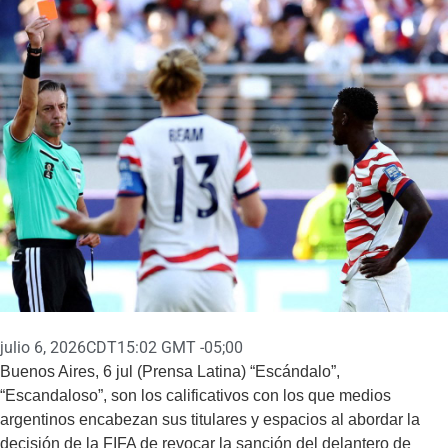
julio 6, 2026
CDT15:02 GMT -05;00
Buenos Aires, 6 jul (Prensa Latina) “Escándalo”,
“Escandaloso”, son los calificativos con los que medios
argentinos encabezan sus titulares y espacios al abordar la
decisión de la FIFA de revocar la sanción del delantero de