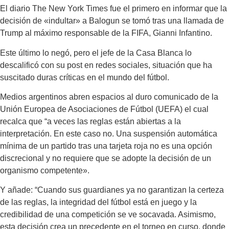
El diario The New York Times fue el primero en informar que la
decisión de «indultar» a Balogun se tomó tras una llamada de
Trump al máximo responsable de la FIFA, Gianni Infantino.
Este último lo negó, pero el jefe de la Casa Blanca lo
descalificó con su post en redes sociales, situación que ha
suscitado duras críticas en el mundo del fútbol.
Medios argentinos abren espacios al duro comunicado de la
Unión Europea de Asociaciones de Fútbol (UEFA) el cual
recalca que “a veces las reglas están abiertas a la
interpretación. En este caso no. Una suspensión automática
mínima de un partido tras una tarjeta roja no es una opción
discrecional y no requiere que se adopte la decisión de un
organismo competente».
Y añade: “Cuando sus guardianes ya no garantizan la certeza
de las reglas, la integridad del fútbol está en juego y la
credibilidad de una competición se ve socavada. Asimismo,
esta decisión crea un precedente en el torneo en curso, donde