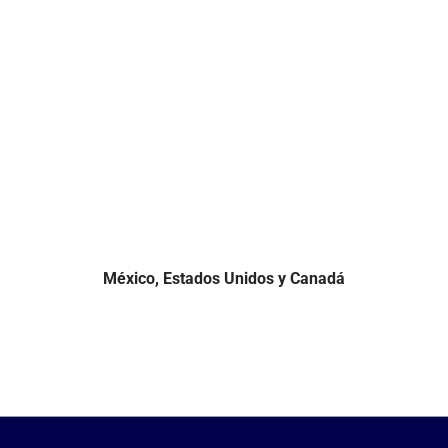
México, Estados Unidos y Canadá