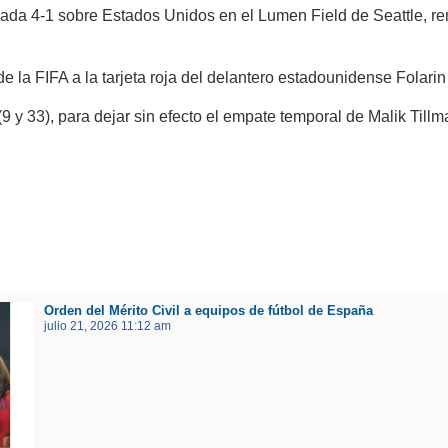
leada 4-1 sobre Estados Unidos en el Lumen Field de Seattle, 
 la FIFA a la tarjeta roja del delantero estadounidense Folarin 
(9 y 33), para dejar sin efecto el empate temporal de Malik Ti
Orden del Mérito Civil a equipos de fútbol de España
julio 21, 2026 11:12 am