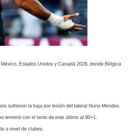
 de México, Estados Unidos y Canadá 2026, donde Bélgica
sos sufrieron la baja por lesión del lateral Nuno Mendes.
 terminó con el tanto de este último al 90+1.
o a nivel de clubes.