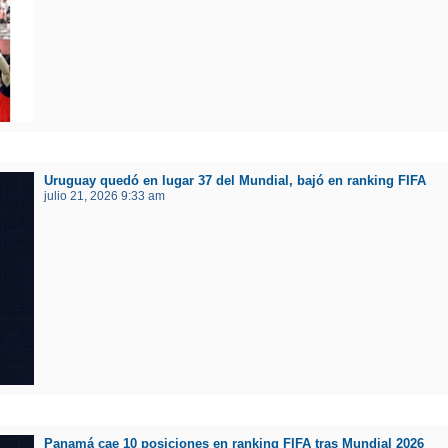
Uruguay quedó en lugar 37 del Mundial, bajó en ranking FIFA
julio 21, 2026 9:33 am
Panamá cae 10 posiciones en ranking FIFA tras Mundial 2026