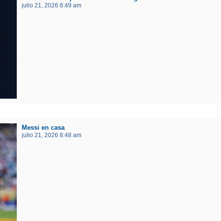
julio 21, 2026 8:49 am
Messi en casa
julio 21, 2026 8:48 am