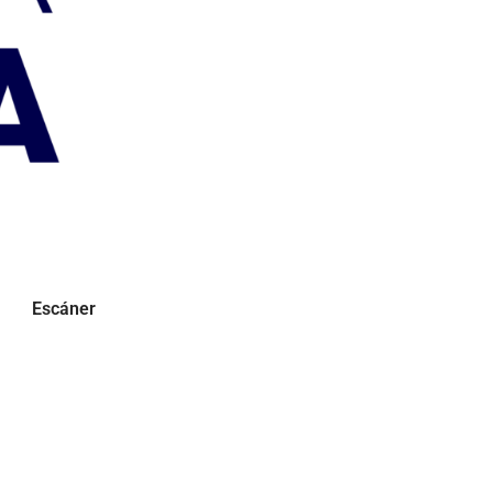
Escáner