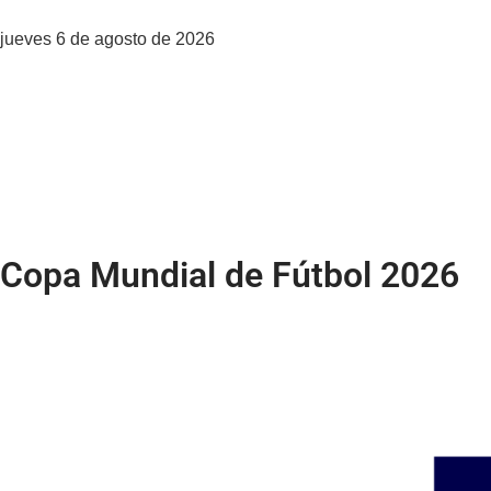
jueves 6 de agosto de 2026
Prensa Latina, La Agencia
Servicios
Contacto
Copa Mundial de Fútbol 2026