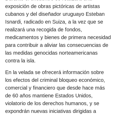
exposición de obras pictóricas de artistas
cubanos y del diseñador uruguayo Esteban
Isnardi, radicado en Suiza, a la vez que se
realizará una recogida de fondos,
medicamentos y bienes de primera necesidad
para contribuir a aliviar las consecuencias de
las medidas genocidas norteamericanas
contra la isla.
En la velada se ofrecerá información sobre
los efectos del criminal bloqueo económico,
comercial y financiero que desde hace más
de 60 años mantiene Estados Unidos,
violatorio de los derechos humanos, y se
expondrán nuevas iniciativas dirigidas a