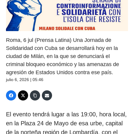
Roma, 6 jul (Prensa Latina) Una Jornada de
Solidaridad con Cuba se desarrollará hoy en la
ciudad de Milán, en la que se denunciará el
criminal bloqueo económico y las amenazas de
agresión de Estados Unidos contra ese país.
julio 6, 2026 | 05:46
El evento tendrá lugar a las 19:00, hora local,
en la Plaza 24 de Mayo de esa urbe, capital
de la norteña región de Lombardía, con el