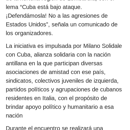
lema “Cuba está bajo ataque.
¡Defendámosla! No a las agresiones de
Estados Unidos”, señala un comunicado de
los organizadores.
La iniciativa es impulsada por Milano Solidale
con Cuba, alianza solidaria con la nación
antillana en la que participan diversas
asociaciones de amistad con ese país,
sindicatos, colectivos juveniles de izquierda,
partidos políticos y agrupaciones de cubanos
residentes en Italia, con el propósito de
brindar apoyo político y humanitario a esa
nación
Durante el encuentro se realizará una