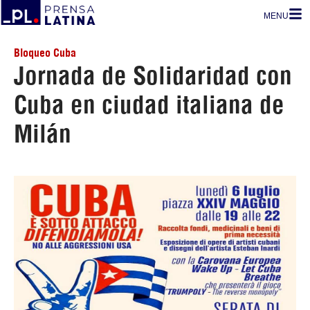
MENU
Bloqueo Cuba
Jornada de Solidaridad con
Cuba en ciudad italiana de
Milán