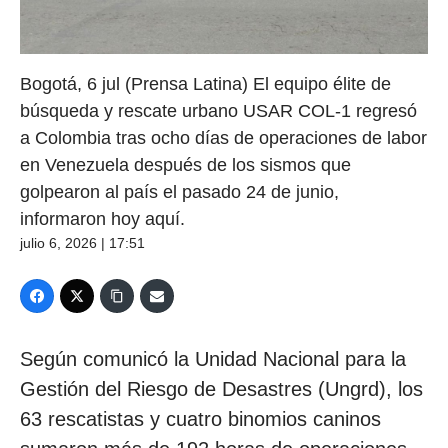
Bogotá, 6 jul (Prensa Latina) El equipo élite de
búsqueda y rescate urbano USAR COL-1 regresó
a Colombia tras ocho días de operaciones de labor
en Venezuela después de los sismos que
golpearon al país el pasado 24 de junio,
informaron hoy aquí.
julio 6, 2026 | 17:51
Según comunicó la Unidad Nacional para la
Gestión del Riesgo de Desastres (Ungrd), los
63 rescatistas y cuatro binomios caninos