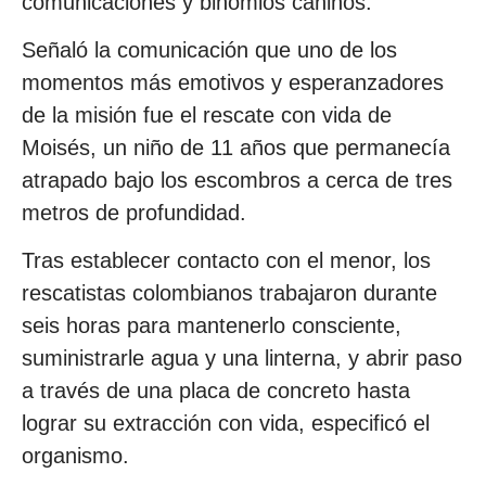
comunicaciones y binomios caninos.
Señaló la comunicación que uno de los
momentos más emotivos y esperanzadores
de la misión fue el rescate con vida de
Moisés, un niño de 11 años que permanecía
atrapado bajo los escombros a cerca de tres
metros de profundidad.
Tras establecer contacto con el menor, los
rescatistas colombianos trabajaron durante
seis horas para mantenerlo consciente,
suministrarle agua y una linterna, y abrir paso
a través de una placa de concreto hasta
lograr su extracción con vida, especificó el
organismo.