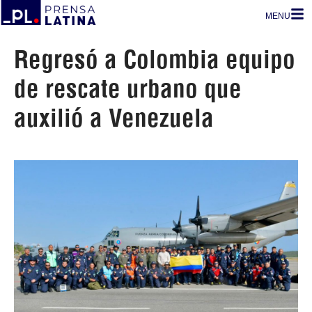
MENU
Regresó a Colombia equipo
de rescate urbano que
auxilió a Venezuela