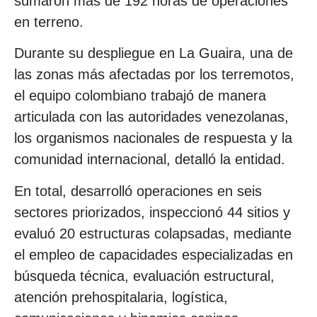
sumaron más de 192 horas de operaciones
en terreno.
Durante su despliegue en La Guaira, una de
las zonas más afectadas por los terremotos,
el equipo colombiano trabajó de manera
articulada con las autoridades venezolanas,
los organismos nacionales de respuesta y la
comunidad internacional, detalló la entidad.
En total, desarrolló operaciones en seis
sectores priorizados, inspeccionó 44 sitios y
evaluó 20 estructuras colapsadas, mediante
el empleo de capacidades especializadas en
búsqueda técnica, evaluación estructural,
atención prehospitalaria, logística,