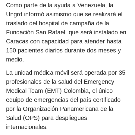
Como parte de la ayuda a Venezuela, la
Ungrd informó asimismo que se realizará el
traslado del hospital de campaña de la
Fundación San Rafael, que será instalado en
Caracas con capacidad para atender hasta
150 pacientes diarios durante dos meses y
medio.
La unidad médica móvil será operada por 35
profesionales de la salud del Emergency
Medical Team (EMT) Colombia, el único
equipo de emergencias del país certificado
por la Organización Panamericana de la
Salud (OPS) para despliegues
internacionales.