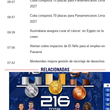
Cuba conquista 70 plazas para Panamericanos Lima
08:47
2027
Cuba conquista 70 plazas para Panamericanos Lima
08:47
2027
Australiana asegura curar el cáncer: en Egipto no la
08:39
creen
Alertan sobre impactos de El Niño para el empleo en
07:56
Panamá
Montevideo mejora gestión de reciclaje de desechos
07:42
RELACIONADAS