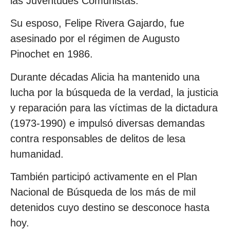
las Juventudes Comunistas.
Su esposo, Felipe Rivera Gajardo, fue
asesinado por el régimen de Augusto
Pinochet en 1986.
Durante décadas Alicia ha mantenido una
lucha por la búsqueda de la verdad, la justicia
y reparación para las víctimas de la dictadura
(1973-1990) e impulsó diversas demandas
contra responsables de delitos de lesa
humanidad.
También participó activamente en el Plan
Nacional de Búsqueda de los más de mil
detenidos cuyo destino se desconoce hasta
hoy.