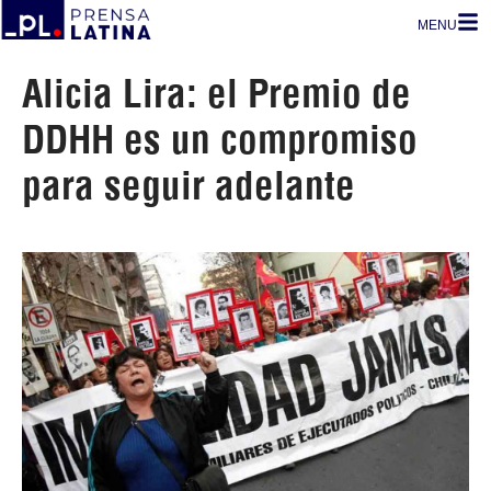
MENU
Alicia Lira: el Premio de
DDHH es un compromiso
para seguir adelante