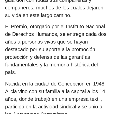
galardón con todas sus compañeras y
compañeros, muchos de los cuales dejaron
su vida en este largo camino.
El Premio, otorgado por el Instituto Nacional
de Derechos Humanos, se entrega cada dos
años a personas vivas que se hayan
destacado por su aporte a la promoción,
protección y defensa de las garantías
fundamentales y la memoria histórica del
país.
Nacida en la ciudad de Concepción en 1948,
Alicia vino con su familia a la capital a los 14
años, donde trabajó en una empresa textil,
participó en la actividad sindical y se unió a