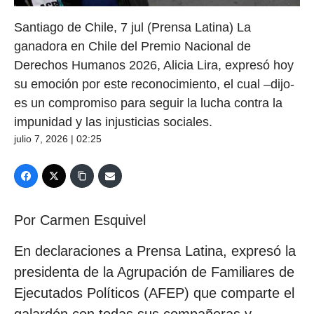
Santiago de Chile, 7 jul (Prensa Latina) La
ganadora en Chile del Premio Nacional de
Derechos Humanos 2026, Alicia Lira, expresó hoy
su emoción por este reconocimiento, el cual –dijo-
es un compromiso para seguir la lucha contra la
impunidad y las injusticias sociales.
julio 7, 2026 | 02:25
Por Carmen Esquivel
En declaraciones a Prensa Latina, expresó la
presidenta de la Agrupación de Familiares de
Ejecutados Políticos (AFEP) que comparte el