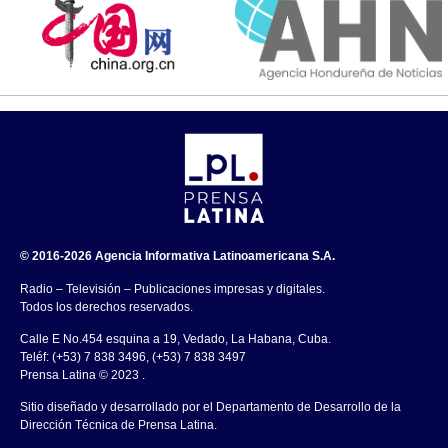
© 2016-2026 Agencia Informativa Latinoamericana S.A.
Radio – Televisión – Publicaciones impresas y digitales.
Todos los derechos reservados.
Calle E No.454 esquina a 19, Vedado, La Habana, Cuba.
Teléf: (+53) 7 838 3496, (+53) 7 838 3497
Prensa Latina © 2023 .
Sitio diseñado y desarrollado por el Departamento de Desarrollo de la
Dirección Técnica de Prensa Latina.