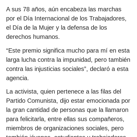
A sus 78 años, aún encabeza las marchas
por el Día Internacional de los Trabajadores,
el Día de la Mujer y la defensa de los
derechos humanos.
“Este premio significa mucho para mí en esta
larga lucha contra la impunidad, pero también
contra las injusticias sociales”, declaró a esta
agencia.
La activista, quien pertenece a las filas del
Partido Comunista, dijo estar emocionada por
la gran cantidad de personas que la llamaron
para felicitarla, entre ellas sus compañeros,
miembros de organizaciones sociales, pero