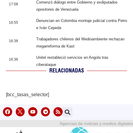
Comenzó diálogo entre Gobierno y exdiputados
17:08
opositores de Venezuela
Denuncian en Colombia montaje judicial contra Petro
16:55
e Iván Cepeda
Trabajadores chilenos del Medioambiente rechazan
16:38
megarreforma de Kast
Unitel restableció servicios en Angola tras
16:36
ciberataque
RELACIONADAS
[bcc_tasas_selector]
Agencias de noticias y medios digitales