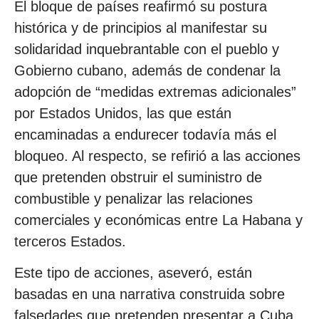
El bloque de países reafirmó su postura
histórica y de principios al manifestar su
solidaridad inquebrantable con el pueblo y
Gobierno cubano, además de condenar la
adopción de “medidas extremas adicionales”
por Estados Unidos, las que están
encaminadas a endurecer todavía más el
bloqueo. Al respecto, se refirió a las acciones
que pretenden obstruir el suministro de
combustible y penalizar las relaciones
comerciales y económicas entre La Habana y
terceros Estados.
Este tipo de acciones, aseveró, están
basadas en una narrativa construida sobre
falsedades que pretenden presentar a Cuba