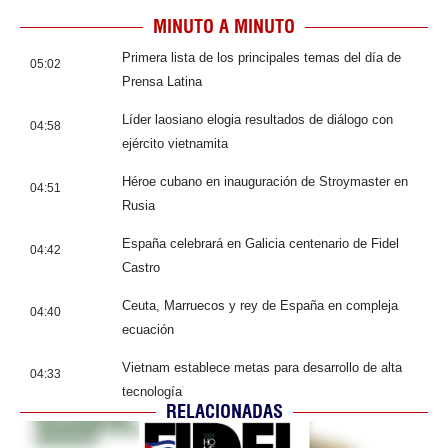
MINUTO A MINUTO
Primera lista de los principales temas del día de
05:02
Prensa Latina
Líder laosiano elogia resultados de diálogo con
04:58
ejército vietnamita
Héroe cubano en inauguración de Stroymaster en
04:51
Rusia
España celebrará en Galicia centenario de Fidel
04:42
Castro
Ceuta, Marruecos y rey de España en compleja
04:40
ecuación
Vietnam establece metas para desarrollo de alta
04:33
tecnología
RELACIONADAS