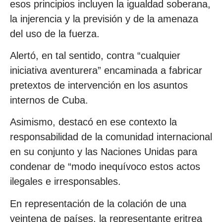
esos principios incluyen la igualdad soberana,
la injerencia y la previsión y de la amenaza
del uso de la fuerza.
Alertó, en tal sentido, contra “cualquier
iniciativa aventurera” encaminada a fabricar
pretextos de intervención en los asuntos
internos de Cuba.
Asimismo, destacó en ese contexto la
responsabilidad de la comunidad internacional
en su conjunto y las Naciones Unidas para
condenar de “modo inequívoco estos actos
ilegales e irresponsables.
En representación de la colación de una
veintena de países, la representante eritrea