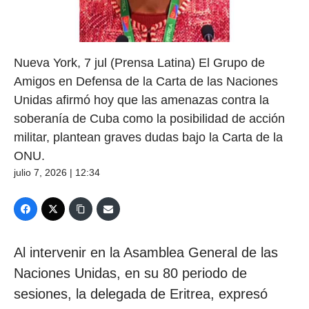
Nueva York, 7 jul (Prensa Latina) El Grupo de
Amigos en Defensa de la Carta de las Naciones
Unidas afirmó hoy que las amenazas contra la
soberanía de Cuba como la posibilidad de acción
militar, plantean graves dudas bajo la Carta de la
ONU.
julio 7, 2026 | 12:34
Al intervenir en la Asamblea General de las
Naciones Unidas, en su 80 periodo de
sesiones, la delegada de Eritrea, expresó