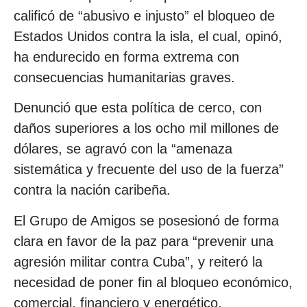
calificó de “abusivo e injusto” el bloqueo de
Estados Unidos contra la isla, el cual, opinó,
ha endurecido en forma extrema con
consecuencias humanitarias graves.
Denunció que esta política de cerco, con
daños superiores a los ocho mil millones de
dólares, se agravó con la “amenaza
sistemática y frecuente del uso de la fuerza”
contra la nación caribeña.
El Grupo de Amigos se posesionó de forma
clara en favor de la paz para “prevenir una
agresión militar contra Cuba”, y reiteró la
necesidad de poner fin al bloqueo económico,
comercial, financiero y energético,