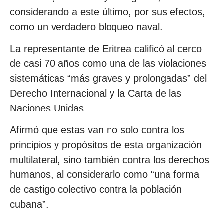
considerando a este último, por sus efectos,
como un verdadero bloqueo naval.
La representante de Eritrea calificó al cerco
de casi 70 años como una de las violaciones
sistemáticas “más graves y prolongadas” del
Derecho Internacional y la Carta de las
Naciones Unidas.
Afirmó que estas van no solo contra los
principios y propósitos de esta organización
multilateral, sino también contra los derechos
humanos, al considerarlo como “una forma
de castigo colectivo contra la población
cubana”.