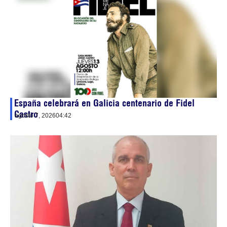
España celebrará en Galicia centenario de Fidel
Castro
agosto 7, 2026
04:42