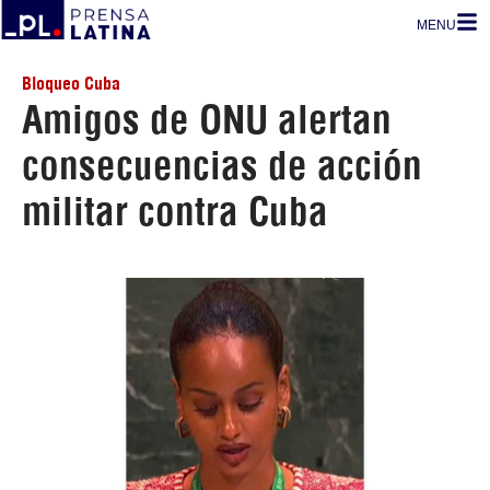
MENU
Bloqueo Cuba
Amigos de ONU alertan
consecuencias de acción
militar contra Cuba