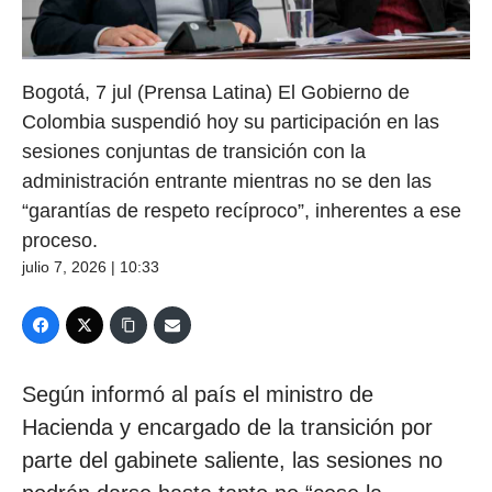
Bogotá, 7 jul (Prensa Latina) El Gobierno de
Colombia suspendió hoy su participación en las
sesiones conjuntas de transición con la
administración entrante mientras no se den las
“garantías de respeto recíproco”, inherentes a ese
proceso.
julio 7, 2026 | 10:33
Según informó al país el ministro de
Hacienda y encargado de la transición por
parte del gabinete saliente, las sesiones no