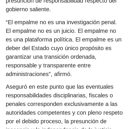
presunción de responsabilidad respecto del
gobierno saliente.
“El empalme no es una investigación penal.
El empalme no es un juicio. El empalme no
es una plataforma política. El empalme es un
deber del Estado cuyo único propósito es
garantizar una transición ordenada,
responsable y transparente entre
administraciones”, afirmó.
Aseguró en este punto que las eventuales
responsabilidades disciplinarias, fiscales o
penales corresponden exclusivamente a las
autoridades competentes y con pleno respeto
por el debido proceso, la presunción de