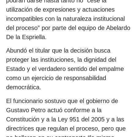
podrán darse hasta tanto no “cese la
utilización de expresiones y actuaciones
incompatibles con la naturaleza institucional
del proceso” por parte del equipo de Abelardo
De la Espriella.
Abundó el titular que la decisión busca
proteger las instituciones, la dignidad del
Estado y el verdadero sentido del empalme
como un ejercicio de responsabilidad
democrática.
El funcionario sostuvo que el gobierno de
Gustavo Petro actuó conforme a la
Constitución y a la Ley 951 del 2005 y a las
directrices que regulan el proceso, pero que