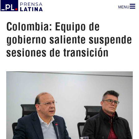
MENU
Colombia: Equipo de
gobierno saliente suspende
sesiones de transición