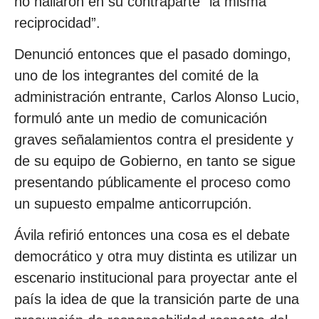
no hallaron en su contraparte “la misma
reciprocidad”.
Denunció entonces que el pasado domingo,
uno de los integrantes del comité de la
administración entrante, Carlos Alonso Lucio,
formuló ante un medio de comunicación
graves señalamientos contra el presidente y
de su equipo de Gobierno, en tanto se sigue
presentando públicamente el proceso como
un supuesto empalme anticorrupción.
Ávila refirió entonces una cosa es el debate
democrático y otra muy distinta es utilizar un
escenario institucional para proyectar ante el
país la idea de que la transición parte de una