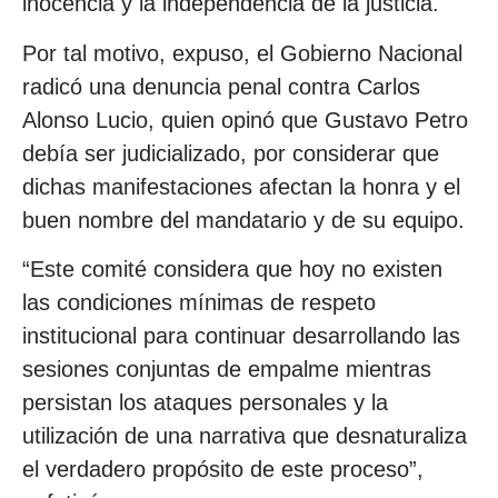
inocencia y la independencia de la justicia.
Por tal motivo, expuso, el Gobierno Nacional
radicó una denuncia penal contra Carlos
Alonso Lucio, quien opinó que Gustavo Petro
debía ser judicializado, por considerar que
dichas manifestaciones afectan la honra y el
buen nombre del mandatario y de su equipo.
“Este comité considera que hoy no existen
las condiciones mínimas de respeto
institucional para continuar desarrollando las
sesiones conjuntas de empalme mientras
persistan los ataques personales y la
utilización de una narrativa que desnaturaliza
el verdadero propósito de este proceso”,