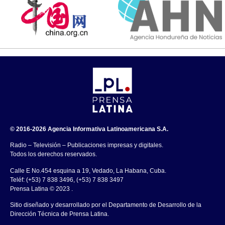
© 2016-2026 Agencia Informativa Latinoamericana S.A.
Radio – Televisión – Publicaciones impresas y digitales.
Todos los derechos reservados.
Calle E No.454 esquina a 19, Vedado, La Habana, Cuba.
Teléf: (+53) 7 838 3496, (+53) 7 838 3497
Prensa Latina © 2023 .
Sitio diseñado y desarrollado por el Departamento de Desarrollo de la
Dirección Técnica de Prensa Latina.