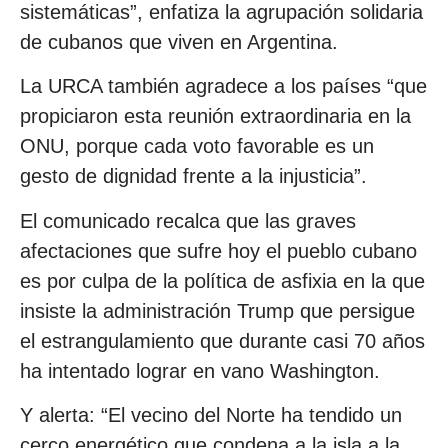
sistemáticas”, enfatiza la agrupación solidaria
de cubanos que viven en Argentina.
La URCA también agradece a los países “que
propiciaron esta reunión extraordinaria en la
ONU, porque cada voto favorable es un
gesto de dignidad frente a la injusticia”.
El comunicado recalca que las graves
afectaciones que sufre hoy el pueblo cubano
es por culpa de la política de asfixia en la que
insiste la administración Trump que persigue
el estrangulamiento que durante casi 70 años
ha intentado lograr en vano Washington.
Y alerta: “El vecino del Norte ha tendido un
cerco energético que condena a la isla a la