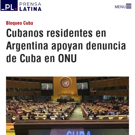
MENU
Bloqueo Cuba
Cubanos residentes en
Argentina apoyan denuncia
de Cuba en ONU