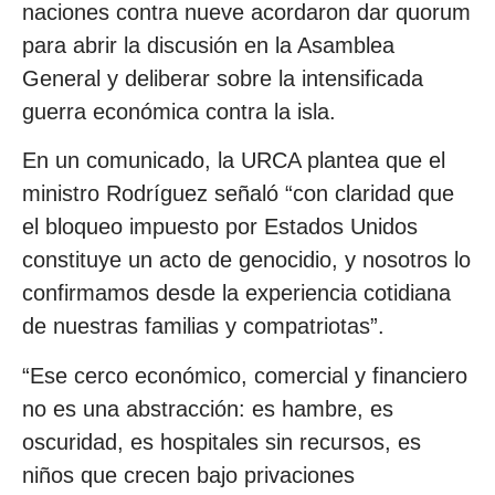
naciones contra nueve acordaron dar quorum
para abrir la discusión en la Asamblea
General y deliberar sobre la intensificada
guerra económica contra la isla.
En un comunicado, la URCA plantea que el
ministro Rodríguez señaló “con claridad que
el bloqueo impuesto por Estados Unidos
constituye un acto de genocidio, y nosotros lo
confirmamos desde la experiencia cotidiana
de nuestras familias y compatriotas”.
“Ese cerco económico, comercial y financiero
no es una abstracción: es hambre, es
oscuridad, es hospitales sin recursos, es
niños que crecen bajo privaciones