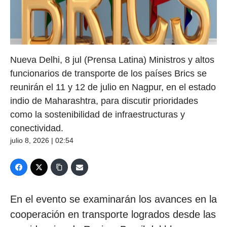
Nueva Delhi, 8 jul (Prensa Latina) Ministros y altos
funcionarios de transporte de los países Brics se
reunirán el 11 y 12 de julio en Nagpur, en el estado
indio de Maharashtra, para discutir prioridades
como la sostenibilidad de infraestructuras y
conectividad.
julio 8, 2026 | 02:54
En el evento se examinarán los avances en la
cooperación en transporte logrados desde las