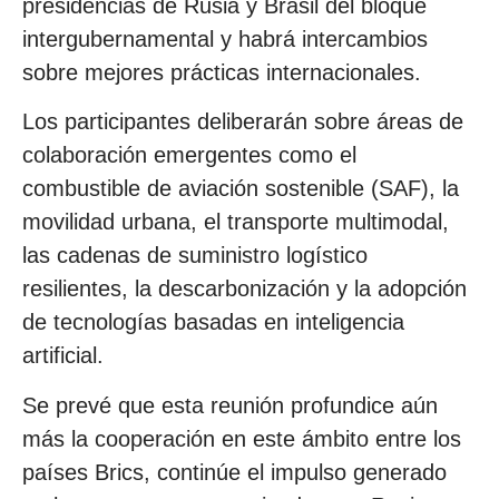
presidencias de Rusia y Brasil del bloque
intergubernamental y habrá intercambios
sobre mejores prácticas internacionales.
Los participantes deliberarán sobre áreas de
colaboración emergentes como el
combustible de aviación sostenible (SAF), la
movilidad urbana, el transporte multimodal,
las cadenas de suministro logístico
resilientes, la descarbonización y la adopción
de tecnologías basadas en inteligencia
artificial.
Se prevé que esta reunión profundice aún
más la cooperación en este ámbito entre los
países Brics, continúe el impulso generado