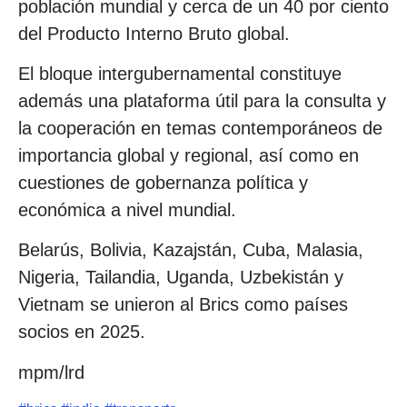
población mundial y cerca de un 40 por ciento
del Producto Interno Bruto global.
El bloque intergubernamental constituye
además una plataforma útil para la consulta y
la cooperación en temas contemporáneos de
importancia global y regional, así como en
cuestiones de gobernanza política y
económica a nivel mundial.
Belarús, Bolivia, Kazajstán, Cuba, Malasia,
Nigeria, Tailandia, Uganda, Uzbekistán y
Vietnam se unieron al Brics como países
socios en 2025.
mpm/lrd