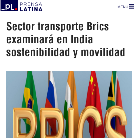
MENU
Sector transporte Brics
examinará en India
sostenibilidad y movilidad