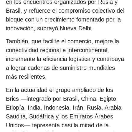
en los encuentros organizados por Rusia y
Brasil, y refuerce el compromiso colectivo del
bloque con un crecimiento fomentado por la
innovación, subrayó Nueva Delhi.
También, que facilite el comercio, mejore la
conectividad regional e intercontinental,
incremente la eficiencia logística y contribuya
a lograr cadenas de suministro mundiales
más resilientes.
En la actualidad el grupo ampliado de los
Brics —integrado por Brasil, China, Egipto,
Etiopía, India, Indonesia, Irán, Rusia, Arabia
Saudita, Sudáfrica y los Emiratos Árabes
Unidos— representa casi la mitad de la