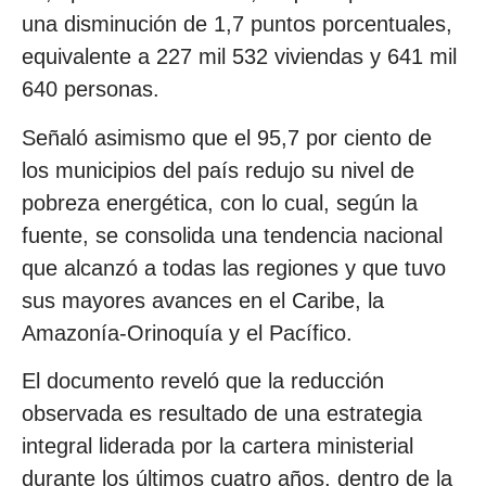
una disminución de 1,7 puntos porcentuales,
equivalente a 227 mil 532 viviendas y 641 mil
640 personas.
Señaló asimismo que el 95,7 por ciento de
los municipios del país redujo su nivel de
pobreza energética, con lo cual, según la
fuente, se consolida una tendencia nacional
que alcanzó a todas las regiones y que tuvo
sus mayores avances en el Caribe, la
Amazonía-Orinoquía y el Pacífico.
El documento reveló que la reducción
observada es resultado de una estrategia
integral liderada por la cartera ministerial
durante los últimos cuatro años, dentro de la