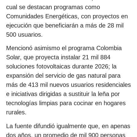
cual se destacan programas como
Comunidades Energéticas, con proyectos en
ejecución que beneficiarán a más de 28 mil
500 usuarios.
Mencionó asimismo el programa Colombia
Solar, que proyecta instalar 21 mil 884
soluciones fotovoltaicas durante 2026; la
expansión del servicio de gas natural para
más de 413 mil nuevos usuarios residenciales
e iniciativas dirigidas a sustituir la leña por
tecnologías limpias para cocinar en hogares
rurales.
La fuente difundió igualmente que, en apenas
dos años, un promedio de mil 900 personas