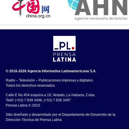
© 2016-2026 Agencia Informativa Latinoamericana S.A.
Radio – Televisión – Publicaciones impresas y digitales.
Todos los derechos reservados.
Calle E No.454 esquina a 19, Vedado, La Habana, Cuba.
Teléf: (+53) 7 838 3496, (+53) 7 838 3497
Prensa Latina © 2023 .
Sitio diseñado y desarrollado por el Departamento de Desarrollo de la
Dirección Técnica de Prensa Latina.