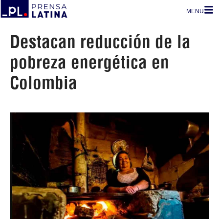
MENU
Destacan reducción de la
pobreza energética en
Colombia