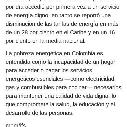
por día accedió por primera vez a un servicio
de energía digno, en tanto se reportó una
disminución de las tarifas de energía en más
de un 28 por ciento en el Caribe y en un 16
por ciento en la media nacional.
La pobreza energética en Colombia es
entendida como la incapacidad de un hogar
para acceder o pagar los servicios
energéticos esenciales —como electricidad,
gas y combustibles para cocinar— necesarios
para mantener una calidad de vida digna, lo
que compromete la salud, la educación y el
desarrollo de las personas.
mem/ifs