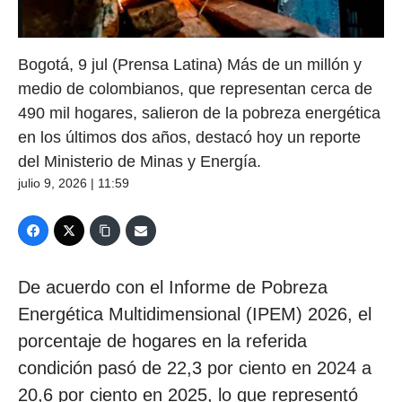
Bogotá, 9 jul (Prensa Latina) Más de un millón y
medio de colombianos, que representan cerca de
490 mil hogares, salieron de la pobreza energética
en los últimos dos años, destacó hoy un reporte
del Ministerio de Minas y Energía.
julio 9, 2026 | 11:59
De acuerdo con el Informe de Pobreza
Energética Multidimensional (IPEM) 2026, el
porcentaje de hogares en la referida
condición pasó de 22,3 por ciento en 2024 a
20,6 por ciento en 2025, lo que representó