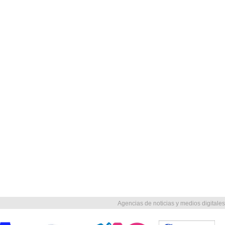
Agencias de noticias y medios digitales