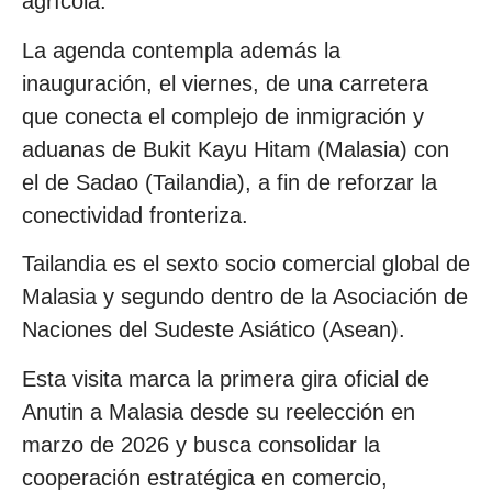
agrícola.
La agenda contempla además la
inauguración, el viernes, de una carretera
que conecta el complejo de inmigración y
aduanas de Bukit Kayu Hitam (Malasia) con
el de Sadao (Tailandia), a fin de reforzar la
conectividad fronteriza.
Tailandia es el sexto socio comercial global de
Malasia y segundo dentro de la Asociación de
Naciones del Sudeste Asiático (Asean).
Esta visita marca la primera gira oficial de
Anutin a Malasia desde su reelección en
marzo de 2026 y busca consolidar la
cooperación estratégica en comercio,