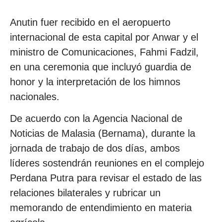
Anutin fuer recibido en el aeropuerto
internacional de esta capital por Anwar y el
ministro de Comunicaciones, Fahmi Fadzil,
en una ceremonia que incluyó guardia de
honor y la interpretación de los himnos
nacionales.
De acuerdo con la Agencia Nacional de
Noticias de Malasia (Bernama), durante la
jornada de trabajo de dos días, ambos
líderes sostendrán reuniones en el complejo
Perdana Putra para revisar el estado de las
relaciones bilaterales y rubricar un
memorando de entendimiento en materia