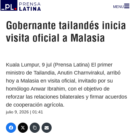
MENU
Gobernante tailandés inicia
visita oficial a Malasia
Kuala Lumpur, 9 jul (Prensa Latina) El primer
ministro de Tailandia, Anutin Charnvirakul, arribó
hoy a Malasia en visita oficial, invitado por su
homólogo Anwar Ibrahim, con el objetivo de
reforzar las relaciones bilaterales y firmar acuerdos
de cooperación agrícola.
julio 9, 2026 | 01:41