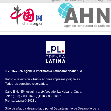
© 2016-2026 Agencia Informativa Latinoamericana S.A.
Radio – Televisión – Publicaciones impresas y digitales.
Todos los derechos reservados.
Calle E No.454 esquina a 19, Vedado, La Habana, Cuba.
Teléf: (+53) 7 838 3496, (+53) 7 838 3497
Prensa Latina © 2023 .
Sitio diseñado y desarrollado por el Departamento de Desarrollo de la