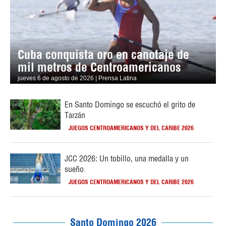
Cuba conquista oro en canotaje de
mil metros de Centroamericanos
jueves 6 de agosto de 2026 | Prensa Latina
En Santo Domingo se escuchó el grito de
Tarzán
JUEGOS CENTROAMERICANOS Y DEL CARIBE 2026
JCC 2026: Un tobillo, una medalla y un
sueño
JUEGOS CENTROAMERICANOS Y DEL CARIBE 2026
Santo Domingo 2026