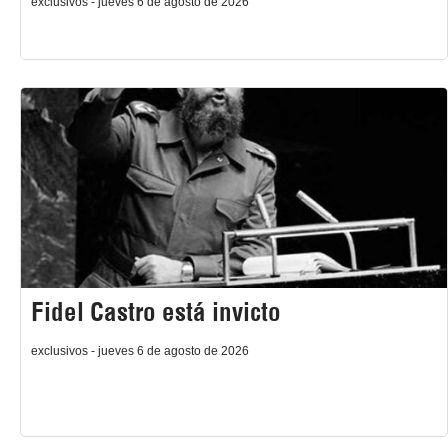
exclusivos - jueves 6 de agosto de 2026
Fidel Castro está invicto
exclusivos - jueves 6 de agosto de 2026