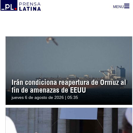
MENU
Irán condiciona reapertura de Ormuz al
fin de amenazas de EEUU
jueves 6 de agosto de 2026 | 05:35