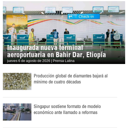
Inaugurada nueva terminal
aeroportuaria en Bahir Dar, Etiopía
jueves 6 de agosto de 2026 | Prensa Latina
Producción global de diamantes bajará al
mínimo de cuatro décadas
Singapur sostiene formato de modelo
económico ante llamado a reformas