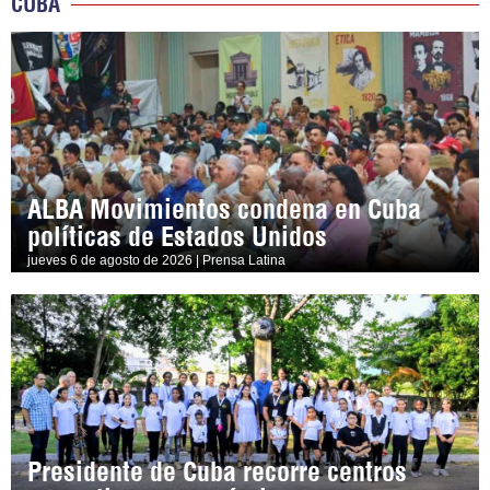
CUBA
ALBA Movimientos condena en Cuba
políticas de Estados Unidos
jueves 6 de agosto de 2026 | Prensa Latina
Presidente de Cuba recorre centros