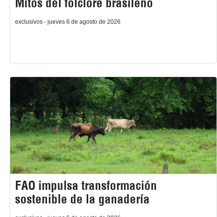
Mitos del folclore brasileño
exclusivos - jueves 6 de agosto de 2026
FAO impulsa transformación
sostenible de la ganadería