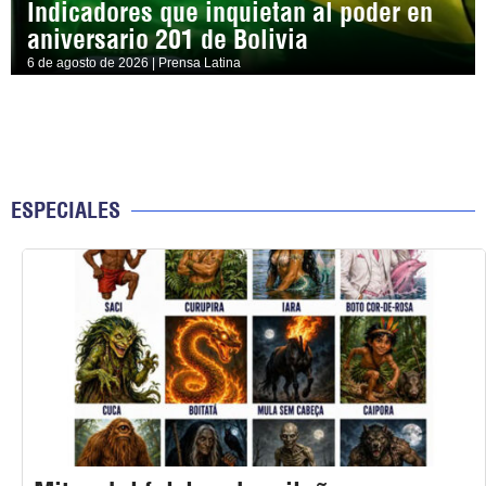
Indicadores que inquietan al poder en
aniversario 201 de Bolivia
6 de agosto de 2026 | Prensa Latina
ESPECIALES