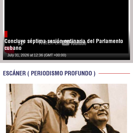
Concluye séptima sesión ordinaria del Parlamento
cubano
July 31, 2026 at 12:36 (GMT +00:00)
ESCÁNER ( PERIODISMO PROFUNDO )