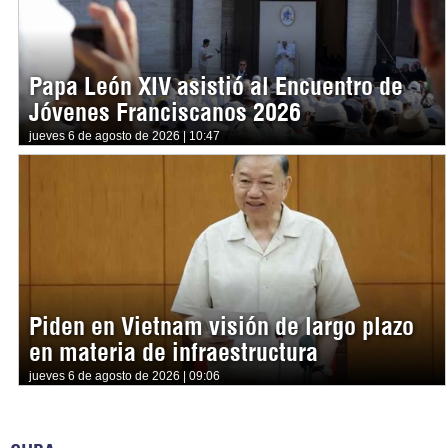
Papa León XIV asistió al Encuentro de
Jóvenes Franciscanos 2026
jueves 6 de agosto de 2026 | 10:47
Piden en Vietnam visión de largo plazo
en materia de infraestructura
jueves 6 de agosto de 2026 | 09:06