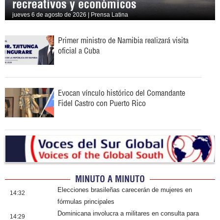
recreativos y económicos
jueves 6 de agosto de 2026 | Prensa Latina
Primer ministro de Namibia realizará visita
oficial a Cuba
Evocan vínculo histórico del Comandante
Fidel Castro con Puerto Rico
MINUTO A MINUTO
Elecciones brasileñas carecerán de mujeres en
14:32
fórmulas principales
Dominicana involucra a militares en consulta para
14:29