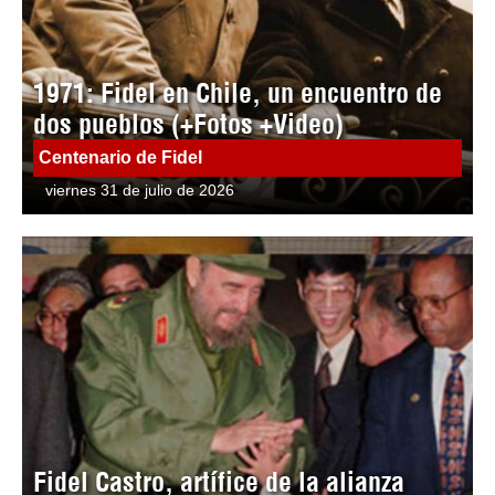
1971: Fidel en Chile, un encuentro de
dos pueblos (+Fotos +Video)
Centenario de Fidel
viernes 31 de julio de 2026
Fidel Castro, artífice de la alianza