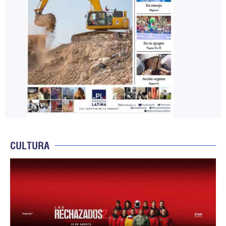
CULTURA