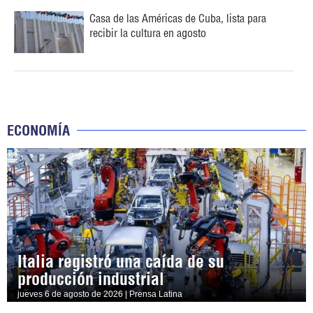
Casa de las Américas de Cuba, lista para
recibir la cultura en agosto
ECONOMÍA
Italia registró una caída de su
producción industrial
jueves 6 de agosto de 2026 | Prensa Latina