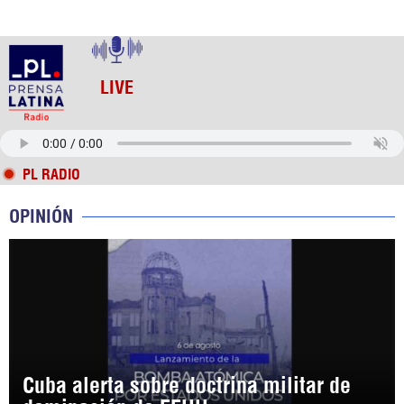
LIVE
PL RADIO
OPINIÓN
Cuba alerta sobre doctrina militar de