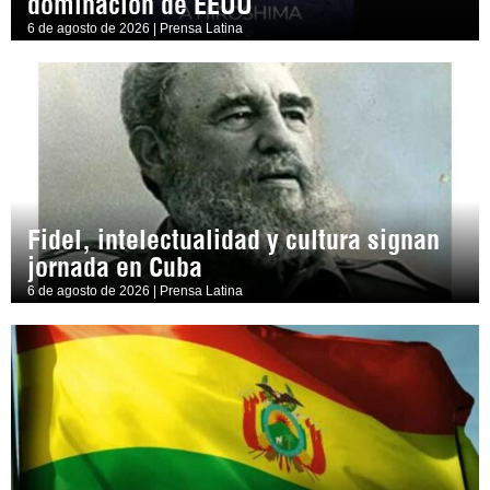
dominación de EEUU
6 de agosto de 2026 | Prensa Latina
Fidel, intelectualidad y cultura signan
jornada en Cuba
6 de agosto de 2026 | Prensa Latina