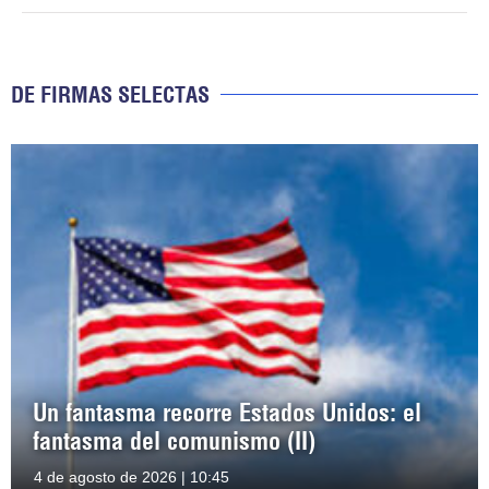
DE FIRMAS SELECTAS
Un fantasma recorre Estados Unidos: el
fantasma del comunismo (II)
4 de agosto de 2026 | 10:45