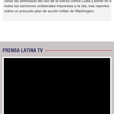
cesar las amenazas del uso de la fuerza contra Cuba y poner fin a
todas las sanciones unilaterales impuestas a la isla, tras reportes
sobre un presunto plan de acción militar de Washington.
PRENSA LATINA TV