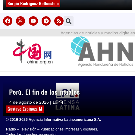
Sergio Rodríguez Gelfenstein
Agencias de noticias y medios digitales
Perú. El fin de los rituales
4 de agosto de 2026 | 10:44
Gustavo Espinoza M
© 2016-2026 Agencia Informativa Latinoamericana S.A.
Radio – Televisión – Publicaciones impresas y digitales.
Todos los derechos reservados.