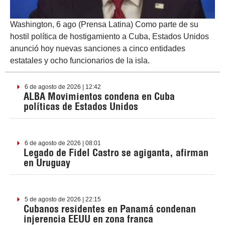
Washington, 6 ago (Prensa Latina) Como parte de su
hostil política de hostigamiento a Cuba, Estados Unidos
anunció hoy nuevas sanciones a cinco entidades
estatales y ocho funcionarios de la isla.
6 de agosto de 2026 | 12:42
ALBA Movimientos condena en Cuba
políticas de Estados Unidos
6 de agosto de 2026 | 08:01
Legado de Fidel Castro se agiganta, afirman
en Uruguay
5 de agosto de 2026 | 22:15
Cubanos residentes en Panamá condenan
injerencia EEUU en zona franca