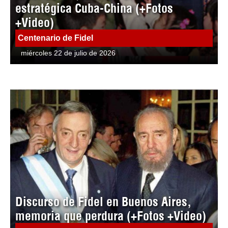
estratégica Cuba-China (+Fotos
+Video)
Centenario de Fidel
miércoles 22 de julio de 2026
Discurso de Fidel en Buenos Aires,
memoria que perdura (+Fotos +Video)