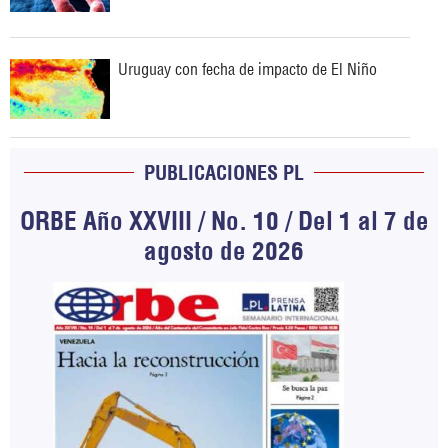
Uruguay con fecha de impacto de El Niño
PUBLICACIONES PL
ORBE Año XXVIII / No. 10 / Del 1 al 7 de
agosto de 2026