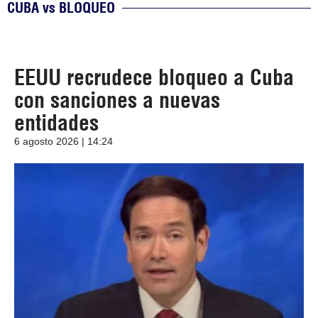
CUBA vs BLOQUEO
EEUU recrudece bloqueo a Cuba
con sanciones a nuevas
entidades
6 agosto 2026 | 14:24