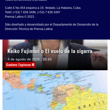
Calle E No.454 esquina a 19, Vedado, La Habana, Cuba.
Teléf: (+53) 7 838 3496, (+53) 7 838 3497
Prensa Latina © 2023 .
Sitio diseñado y desarrollado por el Departamento de Desarrollo de la
Dirección Técnica de Prensa Latina.
Keiko Fujimori o El vuelo de la cigarra
4 de agosto de 2026 | 10:43
Gustavo Espinoza M