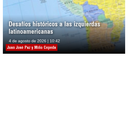
Desafíos históricos a las izquierdas
latinoamericanas
4 de agosto de 2026 | 10:42
Juan José Paz y Miño Cepeda