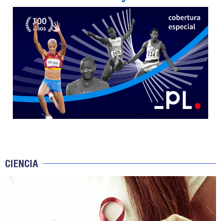
CIENCIA