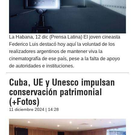
La Habana, 12 dic (Prensa Latina) El joven cineasta
Federico Luis destacó hoy aquí la voluntad de los
realizadores argentinos de mantener viva la
cinematografía de ese país, pese a la falta de apoyo
de autoridades e instituciones.
Cuba, UE y Unesco impulsan
conservación patrimonial
(+Fotos)
11 diciembre 2024 | 14:28