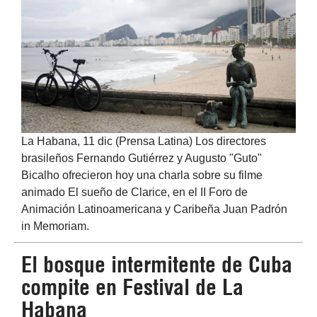
La Habana, 11 dic (Prensa Latina) Los directores
brasileños Fernando Gutiérrez y Augusto "Guto"
Bicalho ofrecieron hoy una charla sobre su filme
animado El sueño de Clarice, en el II Foro de
Animación Latinoamericana y Caribeña Juan Padrón
in Memoriam.
El bosque intermitente de Cuba
compite en Festival de La
Habana