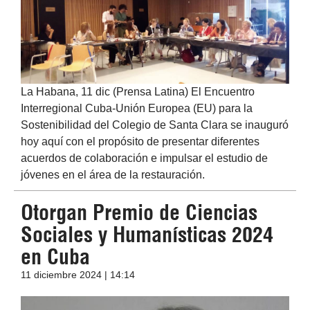
La Habana, 11 dic (Prensa Latina) El Encuentro
Interregional Cuba-Unión Europea (EU) para la
Sostenibilidad del Colegio de Santa Clara se inauguró
hoy aquí con el propósito de presentar diferentes
acuerdos de colaboración e impulsar el estudio de
jóvenes en el área de la restauración.
Otorgan Premio de Ciencias
Sociales y Humanísticas 2024
en Cuba
11 diciembre 2024 | 14:14