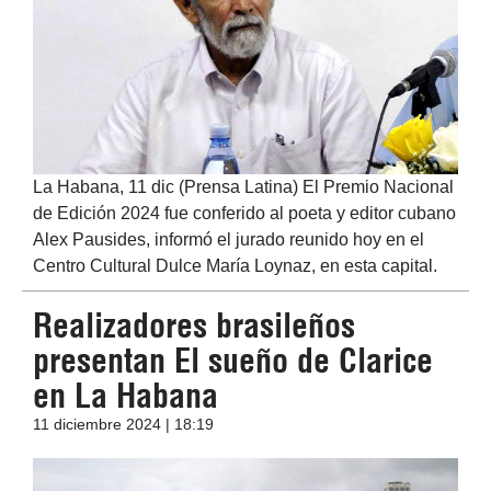
La Habana, 11 dic (Prensa Latina) El Premio Nacional
de Edición 2024 fue conferido al poeta y editor cubano
Alex Pausides, informó el jurado reunido hoy en el
Centro Cultural Dulce María Loynaz, en esta capital.
Realizadores brasileños
presentan El sueño de Clarice
en La Habana
11 diciembre 2024 | 18:19