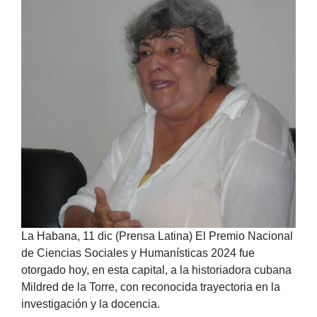
La Habana, 11 dic (Prensa Latina) El Premio Nacional
de Ciencias Sociales y Humanísticas 2024 fue
otorgado hoy, en esta capital, a la historiadora cubana
Mildred de la Torre, con reconocida trayectoria en la
investigación y la docencia.