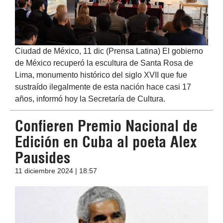
Ciudad de México, 11 dic (Prensa Latina) El gobierno
de México recuperó la escultura de Santa Rosa de
Lima, monumento histórico del siglo XVII que fue
sustraído ilegalmente de esta nación hace casi 17
años, informó hoy la Secretaría de Cultura.
Confieren Premio Nacional de
Edición en Cuba al poeta Alex
Pausides
11 diciembre 2024 | 18:57