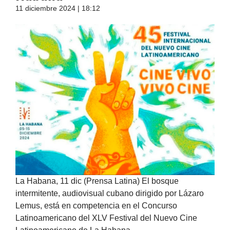
11 diciembre 2024 | 18:12
La Habana, 11 dic (Prensa Latina) El bosque
intermitente, audiovisual cubano dirigido por Lázaro
Lemus, está en competencia en el Concurso
Latinoamericano del XLV Festival del Nuevo Cine