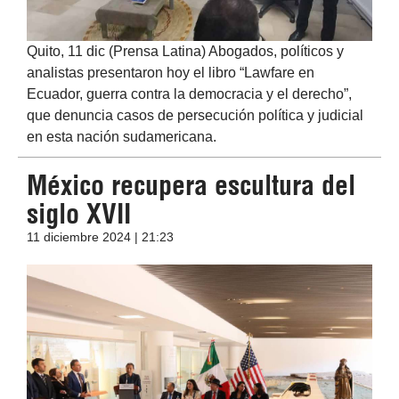
Quito, 11 dic (Prensa Latina) Abogados, políticos y
analistas presentaron hoy el libro “Lawfare en
Ecuador, guerra contra la democracia y el derecho”,
que denuncia casos de persecución política y judicial
en esta nación sudamericana.
México recupera escultura del
siglo XVII
11 diciembre 2024 | 21:23