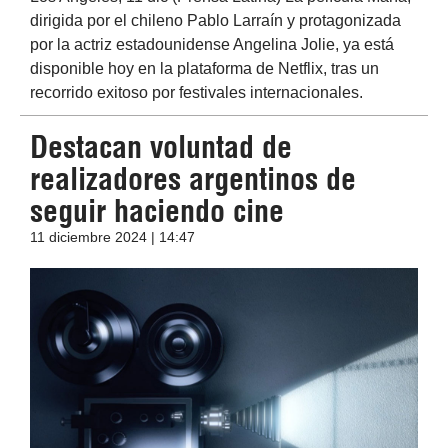
dirigida por el chileno Pablo Larraín y protagonizada
por la actriz estadounidense Angelina Jolie, ya está
disponible hoy en la plataforma de Netflix, tras un
recorrido exitoso por festivales internacionales.
Destacan voluntad de
realizadores argentinos de
seguir haciendo cine
11 diciembre 2024 | 14:47