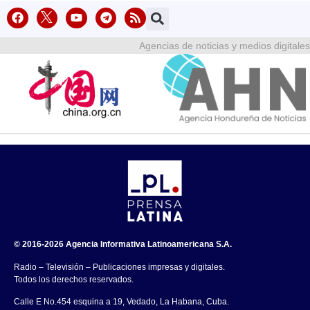
Agencias de noticias y medios digitales
© 2016-2026 Agencia Informativa Latinoamericana S.A.
Radio – Televisión – Publicaciones impresas y digitales.
Todos los derechos reservados.
Calle E No.454 esquina a 19, Vedado, La Habana, Cuba.