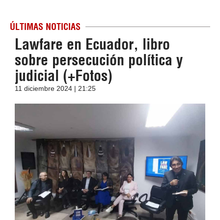
ÚLTIMAS NOTICIAS
Lawfare en Ecuador, libro
sobre persecución política y
judicial (+Fotos)
11 diciembre 2024 | 21:25