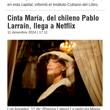
en esta capital, informó el Instituto Cubano del Libro.
Cinta María, del chileno Pablo
Larraín, llega a Netflix
11 diciembre 2024 | 17:11
Los Angeles, 11 dic (Prensa Latina) La película María,