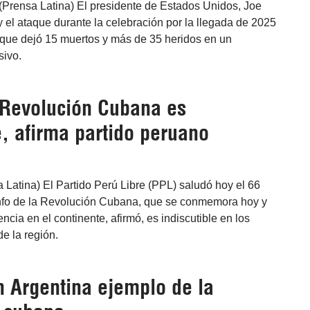
(Prensa Latina) El presidente de Estados Unidos, Joe
el ataque durante la celebración por la llegada de 2025
que dejó 15 muertos y más de 35 heridos en un
sivo.
Revolución Cubana es
e, afirma partido peruano
 Latina) El Partido Perú Libre (PPL) saludó hoy el 66
iunfo de la Revolución Cubana, que se conmemora hoy y
ncia en el continente, afirmó, es indiscutible en los
e la región.
n Argentina ejemplo de la