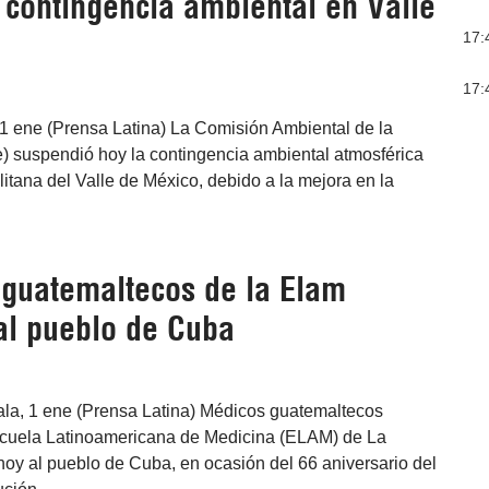
contingencia ambiental en Valle
17:
17:
1 ene (Prensa Latina) La Comisión Ambiental de la
 suspendió hoy la contingencia ambiental atmosférica
itana del Valle de México, debido a la mejora en la
guatemaltecos de la Elam
 al pueblo de Cuba
a, 1 ene (Prensa Latina) Médicos guatemaltecos
cuela Latinoamericana de Medicina (ELAM) de La
hoy al pueblo de Cuba, en ocasión del 66 aniversario del