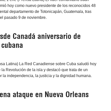
mió hoy como nuevo presidente de los reconocidos 48
ental departamento de Totonicapán, Guatemala, tras
 el pasado 9 de noviembre.
sde Canadá aniversario de
 cubana
nsa Latina) La Red Canadiense sobre Cuba saludó hoy
e la Revolución de la isla y destacó que trata de un
 la independencia, la justicia y la dignidad humana.
ena ataque en Nueva Orleans