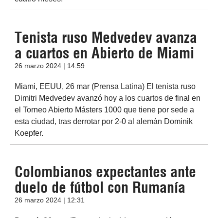
Tenista ruso Medvedev avanza
a cuartos en Abierto de Miami
26 marzo 2024 | 14:59
Miami, EEUU, 26 mar (Prensa Latina) El tenista ruso
Dimitri Medvedev avanzó hoy a los cuartos de final en
el Torneo Abierto Másters 1000 que tiene por sede a
esta ciudad, tras derrotar por 2-0 al alemán Dominik
Koepfer.
Colombianos expectantes ante
duelo de fútbol con Rumanía
26 marzo 2024 | 12:31