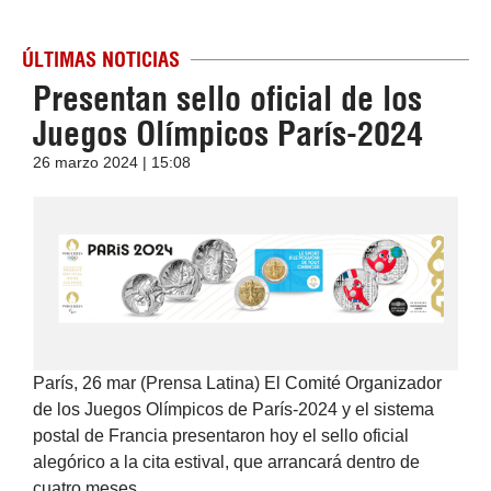
ÚLTIMAS NOTICIAS
Presentan sello oficial de los
Juegos Olímpicos París-2024
26 marzo 2024 | 15:08
París, 26 mar (Prensa Latina) El Comité Organizador
de los Juegos Olímpicos de París-2024 y el sistema
postal de Francia presentaron hoy el sello oficial
alegórico a la cita estival, que arrancará dentro de
cuatro meses.