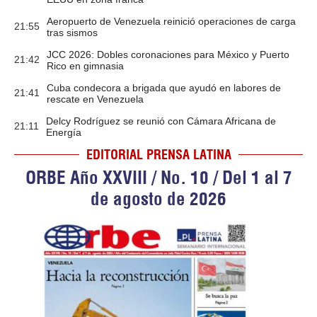
Aeropuerto de Venezuela reinició operaciones de carga
21:55
tras sismos
JCC 2026: Dobles coronaciones para México y Puerto
21:42
Rico en gimnasia
Cuba condecora a brigada que ayudó en labores de
21:41
rescate en Venezuela
Delcy Rodríguez se reunió con Cámara Africana de
21:11
Energía
EDITORIAL PRENSA LATINA
ORBE Año XXVIII / No. 10 / Del 1 al 7
de agosto de 2026