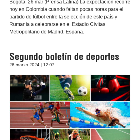
Bogotá, 26 mar (Prensa Latina) La expectación recorre
hoy en Colombia cuando faltan pocas horas para el
partido de fútbol entre la selección de este país y
Rumanía a celebrarse en el Estadio Civitas
Metropolitano de Madrid, España.
Segundo boletín de deportes
26 marzo 2024 | 12:07