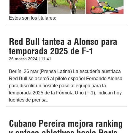
Estos son los titulares:
Red Bull tantea a Alonso para
temporada 2025 de F-1
26 marzo 2024 | 11:41
Berlín, 26 mar (Prensa Latina) La escudería austriaca
Red Bull se acercó al piloto español Fernando Alonso
para discutir un posible paso al equipo para la
temporada 2025 de la Fórmula Uno (F-1), indican hoy
fuentes de prensa.
Cubano Pereira mejora ranking
y enfoca objetivos hacia París