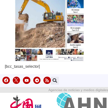
[bcc_tasas_selector]
Agencias de noticias y medios digitales