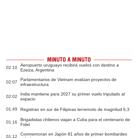
MINUTO A MINUTO
Aeropuerto uruguayo recibirá vuelos con destino a
02:10
Ezeiza, Argentina
Parlamentarios de Vietnam evalúan proyectos de
02:07
infraestructura
India mantiene para 2027 su primer vuelo tripulado al
02:02
espacio
01:49
Registran en sur de Filipinas terremoto de magnitud 6,3
Brigadistas chilenos viajan a Cuba para el centenario de
01:16
Fidel
Conmemoran en Japón 81 años de primer bombardeo
01:12