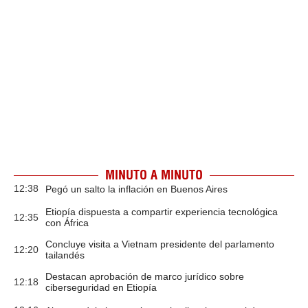
MINUTO A MINUTO
12:38
Pegó un salto la inflación en Buenos Aires
Etiopía dispuesta a compartir experiencia tecnológica
12:35
con África
Concluye visita a Vietnam presidente del parlamento
12:20
tailandés
Destacan aprobación de marco jurídico sobre
12:18
ciberseguridad en Etiopía