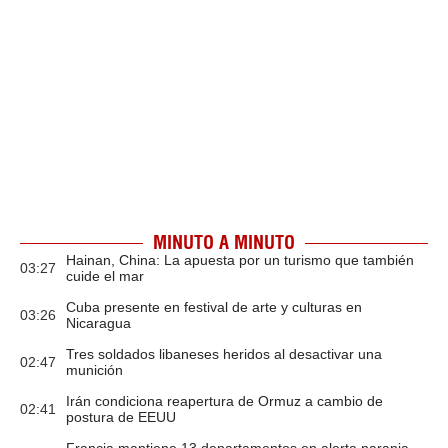
MINUTO A MINUTO
Hainan, China: La apuesta por un turismo que también
03:27
cuide el mar
Cuba presente en festival de arte y culturas en
03:26
Nicaragua
Tres soldados libaneses heridos al desactivar una
02:47
munición
Irán condiciona reapertura de Ormuz a cambio de
02:41
postura de EEUU