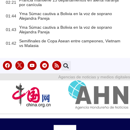
Francia mantiene 13 departamentos en alerta naranja
02:21
por canícula
Yma Súmac cautiva a Bolivia en la voz de soprano
01:44
Alejandra Pareja
Yma Súmac cautiva a Bolivia en la voz de soprano
01:43
Alejandra Pareja
Semifinales de Copa Asean entre campeones, Vietnam
01:42
vs Malasia
Agencias de noticias y medios digitales