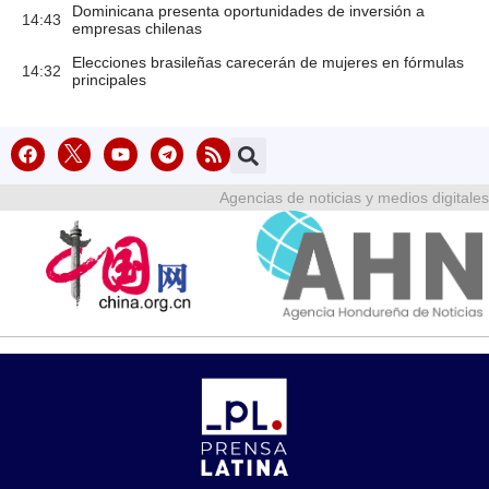
Dominicana presenta oportunidades de inversión a
14:43
empresas chilenas
Elecciones brasileñas carecerán de mujeres en fórmulas
14:32
principales
Agencias de noticias y medios digitales