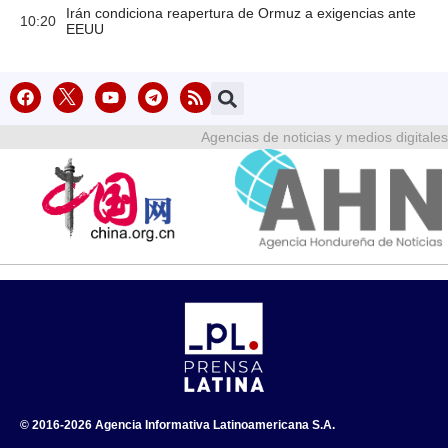
Irán condiciona reapertura de Ormuz a exigencias ante
10:20
EEUU
Agencias de noticias y medios digitales
© 2016-2026 Agencia Informativa Latinoamericana S.A.