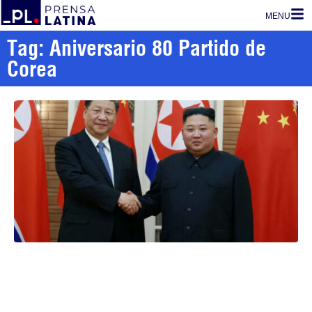
MENU
Tag: Aniversario 80 Partido de
Corea