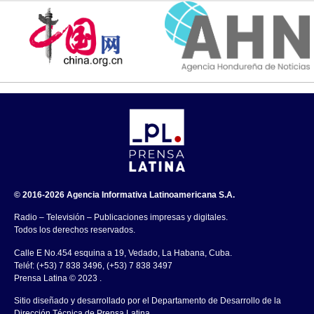
© 2016-2026 Agencia Informativa Latinoamericana S.A.
Radio – Televisión – Publicaciones impresas y digitales.
Todos los derechos reservados.
Calle E No.454 esquina a 19, Vedado, La Habana, Cuba.
Teléf: (+53) 7 838 3496, (+53) 7 838 3497
Prensa Latina © 2023 .
Sitio diseñado y desarrollado por el Departamento de Desarrollo de la
Dirección Técnica de Prensa Latina.