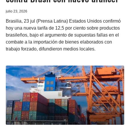
julio 23, 2026
Brasilia, 23 jul (Prensa Latina) Estados Unidos confirmó
hoy una nueva tarifa de 12,5 por ciento sobre productos
brasileños, bajo el argumento de supuestas fallas en el
combate a la importación de bienes elaborados con
trabajo forzado, difundieron medios locales.