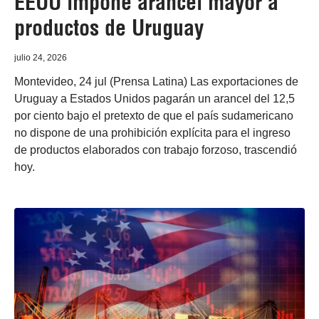
EEUU impone arancel mayor a
productos de Uruguay
julio 24, 2026
Montevideo, 24 jul (Prensa Latina) Las exportaciones de
Uruguay a Estados Unidos pagarán un arancel del 12,5
por ciento bajo el pretexto de que el país sudamericano
no dispone de una prohibición explícita para el ingreso
de productos elaborados con trabajo forzoso, trascendió
hoy.