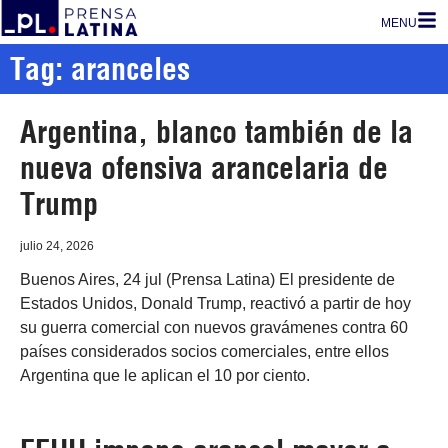
MENU
Tag: aranceles
Argentina, blanco también de la
nueva ofensiva arancelaria de
Trump
julio 24, 2026
Buenos Aires, 24 jul (Prensa Latina) El presidente de
Estados Unidos, Donald Trump, reactivó a partir de hoy
su guerra comercial con nuevos gravámenes contra 60
países considerados socios comerciales, entre ellos
Argentina que le aplican el 10 por ciento.