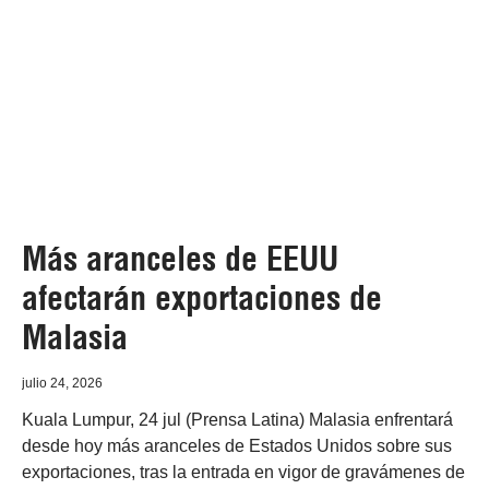
Más aranceles de EEUU
afectarán exportaciones de
Malasia
julio 24, 2026
Kuala Lumpur, 24 jul (Prensa Latina) Malasia enfrentará
desde hoy más aranceles de Estados Unidos sobre sus
exportaciones, tras la entrada en vigor de gravámenes de