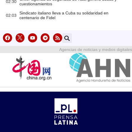
02:30
cuestionamientos
Sindicato italiano lleva a Cuba su solidaridad en
02:03
centenario de Fidel
Agencias de noticias y medios digitales