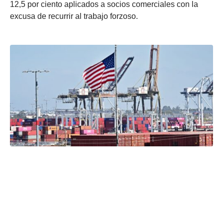
12,5 por ciento aplicados a socios comerciales con la
excusa de recurrir al trabajo forzoso.