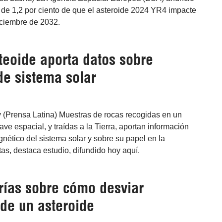
 de 1,2 por ciento de que el asteroide 2024 YR4 impacte
diciembre de 2032.
teoide aporta datos sobre
de sistema solar
 (Prensa Latina) Muestras de rocas recogidas en un
ve espacial, y traídas a la Tierra, aportan información
ético del sistema solar y sobre su papel en la
as, destaca estudio, difundido hoy aquí.
rías sobre cómo desviar
 de un asteroide