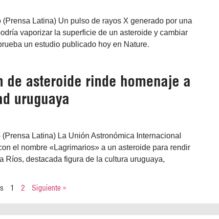
 (Prensa Latina) Un pulso de rayos X generado por una
odría vaporizar la superficie de un asteroide y cambiar
prueba un estudio publicado hoy en Nature.
 de asteroide rinde homenaje a
ad uruguaya
 (Prensa Latina) La Unión Astronómica Internacional
on el nombre «Lagrimarios» a un asteroide para rendir
 Ríos, destacada figura de la cultura uruguaya,
es
1
2
Siguiente »