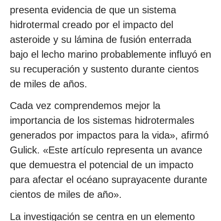
presenta evidencia de que un sistema
hidrotermal creado por el impacto del
asteroide y su lámina de fusión enterrada
bajo el lecho marino probablemente influyó en
su recuperación y sustento durante cientos
de miles de años.
Cada vez comprendemos mejor la
importancia de los sistemas hidrotermales
generados por impactos para la vida», afirmó
Gulick. «Este artículo representa un avance
que demuestra el potencial de un impacto
para afectar el océano suprayacente durante
cientos de miles de año».
La investigación se centra en un elemento