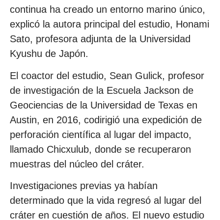
continua ha creado un entorno marino único,
explicó la autora principal del estudio, Honami
Sato, profesora adjunta de la Universidad
Kyushu de Japón.
El coactor del estudio, Sean Gulick, profesor
de investigación de la Escuela Jackson de
Geociencias de la Universidad de Texas en
Austin, en 2016, codirigió una expedición de
perforación científica al lugar del impacto,
llamado Chicxulub, donde se recuperaron
muestras del núcleo del cráter.
Investigaciones previas ya habían
determinado que la vida regresó al lugar del
cráter en cuestión de años. El nuevo estudio