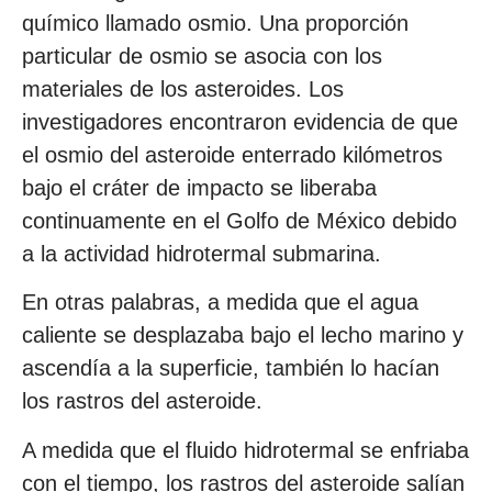
químico llamado osmio. Una proporción
particular de osmio se asocia con los
materiales de los asteroides. Los
investigadores encontraron evidencia de que
el osmio del asteroide enterrado kilómetros
bajo el cráter de impacto se liberaba
continuamente en el Golfo de México debido
a la actividad hidrotermal submarina.
En otras palabras, a medida que el agua
caliente se desplazaba bajo el lecho marino y
ascendía a la superficie, también lo hacían
los rastros del asteroide.
A medida que el fluido hidrotermal se enfriaba
con el tiempo, los rastros del asteroide salían