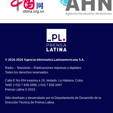
© 2016-2026 Agencia Informativa Latinoamericana S.A.
Radio – Televisión – Publicaciones impresas y digitales.
Todos los derechos reservados.
Calle E No.454 esquina a 19, Vedado, La Habana, Cuba.
Teléf: (+53) 7 838 3496, (+53) 7 838 3497
Prensa Latina © 2023 .
Sitio diseñado y desarrollado por el Departamento de Desarrollo de la
Dirección Técnica de Prensa Latina.