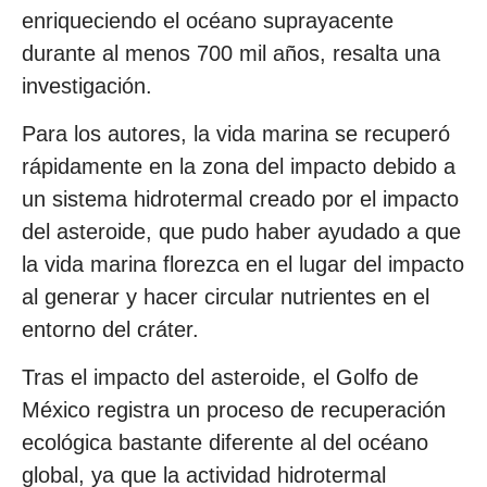
enriqueciendo el océano suprayacente
durante al menos 700 mil años, resalta una
investigación.
Para los autores, la vida marina se recuperó
rápidamente en la zona del impacto debido a
un sistema hidrotermal creado por el impacto
del asteroide, que pudo haber ayudado a que
la vida marina florezca en el lugar del impacto
al generar y hacer circular nutrientes en el
entorno del cráter.
Tras el impacto del asteroide, el Golfo de
México registra un proceso de recuperación
ecológica bastante diferente al del océano
global, ya que la actividad hidrotermal