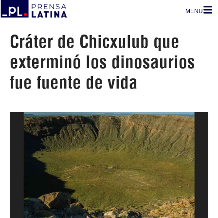
MENU
Cráter de Chicxulub que
exterminó los dinosaurios
fue fuente de vida