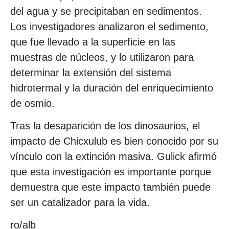
del agua y se precipitaban en sedimentos.
Los investigadores analizaron el sedimento,
que fue llevado a la superficie en las
muestras de núcleos, y lo utilizaron para
determinar la extensión del sistema
hidrotermal y la duración del enriquecimiento
de osmio.
Tras la desaparición de los dinosaurios, el
impacto de Chicxulub es bien conocido por su
vínculo con la extinción masiva. Gulick afirmó
que esta investigación es importante porque
demuestra que este impacto también puede
ser un catalizador para la vida.
ro/alb