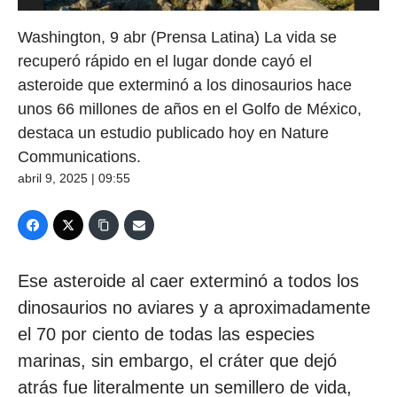
Washington, 9 abr (Prensa Latina) La vida se
recuperó rápido en el lugar donde cayó el
asteroide que exterminó a los dinosaurios hace
unos 66 millones de años en el Golfo de México,
destaca un estudio publicado hoy en Nature
Communications.
abril 9, 2025 | 09:55
Ese asteroide al caer exterminó a todos los
dinosaurios no aviares y a aproximadamente
el 70 por ciento de todas las especies
marinas, sin embargo, el cráter que dejó
atrás fue literalmente un semillero de vida,