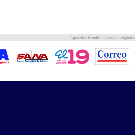
Agencias de noticias y medios digitales