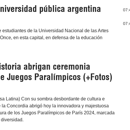
niversidad pública argentina
07:
07:
e estudiantes de la Universidad Nacional de las Artes
 Once, en esta capital, en defensa de la educación
istoria abrigan ceremonia
de Juegos Paralímpicos (+Fotos)
nsa Latina) Con su sombra desbordante de cultura e
de la Concordia abrigó hoy la innovadora y majestuosa
ura de los Juegos Paralímpicos de París 2024, marcada
a diversidad.