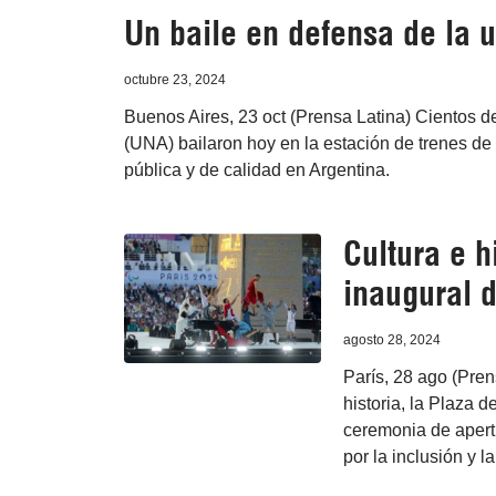
Un baile en defensa de la u
octubre 23, 2024
Buenos Aires, 23 oct (Prensa Latina) Cientos d
(UNA) bailaron hoy en la estación de trenes de
pública y de calidad en Argentina.
Cultura e h
inaugural 
agosto 28, 2024
París, 28 ago (Pre
historia, la Plaza 
ceremonia de apert
por la inclusión y l