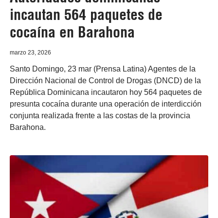
incautan 564 paquetes de
cocaína en Barahona
marzo 23, 2026
Santo Domingo, 23 mar (Prensa Latina) Agentes de la
Dirección Nacional de Control de Drogas (DNCD) de la
República Dominicana incautaron hoy 564 paquetes de
presunta cocaína durante una operación de interdicción
conjunta realizada frente a las costas de la provincia
Barahona.