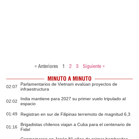
« Anteriores
1
2
3
Siguiente »
MINUTO A MINUTO
Parlamentarios de Vietnam evalúan proyectos de
02:07
infraestructura
India mantiene para 2027 su primer vuelo tripulado al
02:02
espacio
01:49
Registran en sur de Filipinas terremoto de magnitud 6,3
Brigadistas chilenos viajan a Cuba para el centenario de
01:16
Fidel