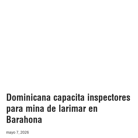
Dominicana capacita inspectores
para mina de larimar en
Barahona
mayo 7, 2026