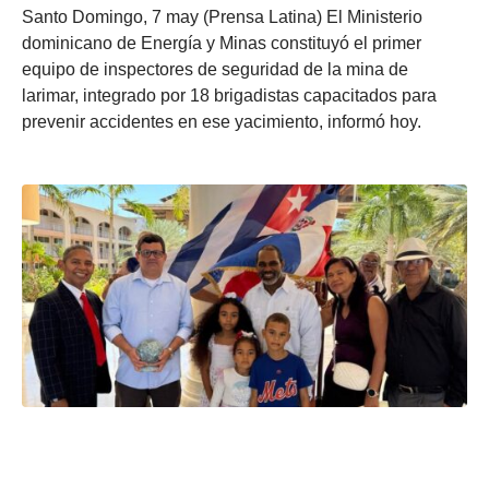
Santo Domingo, 7 may (Prensa Latina) El Ministerio
dominicano de Energía y Minas constituyó el primer
equipo de inspectores de seguridad de la mina de
larimar, integrado por 18 brigadistas capacitados para
prevenir accidentes en ese yacimiento, informó hoy.