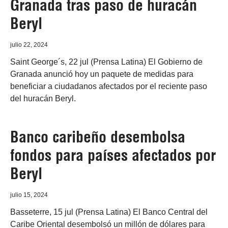
Granada tras paso de huracán
Beryl
julio 22, 2024
Saint George´s, 22 jul (Prensa Latina) El Gobierno de
Granada anunció hoy un paquete de medidas para
beneficiar a ciudadanos afectados por el reciente paso
del huracán Beryl.
Banco caribeño desembolsa
fondos para países afectados por
Beryl
julio 15, 2024
Basseterre, 15 jul (Prensa Latina) El Banco Central del
Caribe Oriental desembolsó un millón de dólares para