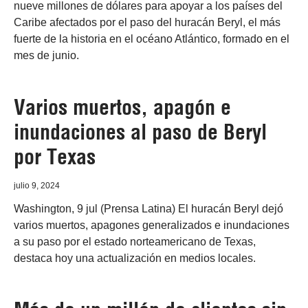
nueve millones de dólares para apoyar a los países del
Caribe afectados por el paso del huracán Beryl, el más
fuerte de la historia en el océano Atlántico, formado en el
mes de junio.
Varios muertos, apagón e
inundaciones al paso de Beryl
por Texas
julio 9, 2024
Washington, 9 jul (Prensa Latina) El huracán Beryl dejó
varios muertos, apagones generalizados e inundaciones
a su paso por el estado norteamericano de Texas,
destaca hoy una actualización en medios locales.