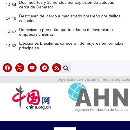
Dos muertos y 13 heridos por explosión de autobús
14:54
cerca de Damasco
Destituyen del cargo a magistrado brasileño por delitos
14:48
sexuales
Dominicana presenta oportunidades de inversión a
14:43
empresas chilenas
Elecciones brasileñas carecerán de mujeres en fórmulas
14:32
principales
Agencias de noticias y medios digitales