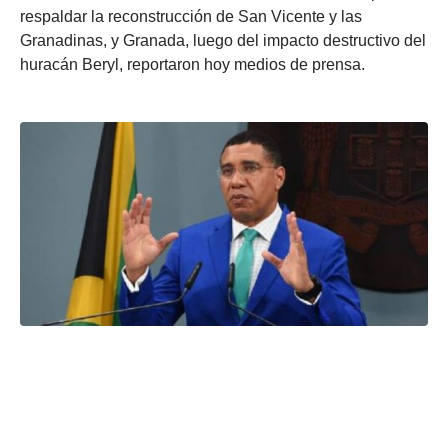
respaldar la reconstrucción de San Vicente y las
Granadinas, y Granada, luego del impacto destructivo del
huracán Beryl, reportaron hoy medios de prensa.