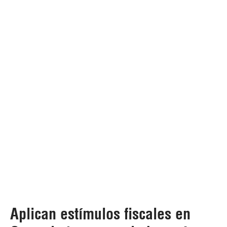
Aplican estímulos fiscales en