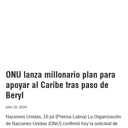
ONU lanza millonario plan para
apoyar al Caribe tras paso de
Beryl
julio 10, 2024
Naciones Unidas, 10 jul (Prensa Latina) La Organización
de Naciones Unidas (ONU) confirmó hoy la solicitud de