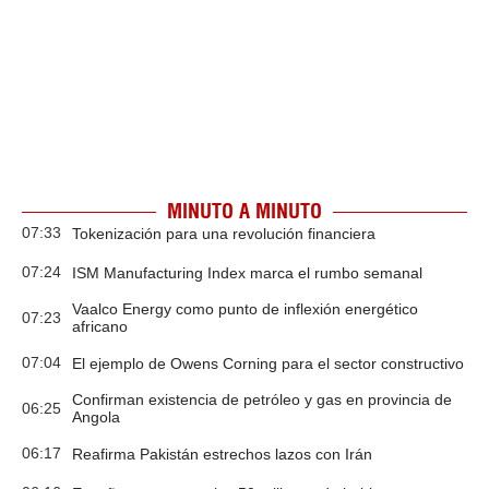
MINUTO A MINUTO
07:33
Tokenización para una revolución financiera
07:24
ISM Manufacturing Index marca el rumbo semanal
Vaalco Energy como punto de inflexión energético
07:23
africano
07:04
El ejemplo de Owens Corning para el sector constructivo
Confirman existencia de petróleo y gas en provincia de
06:25
Angola
06:17
Reafirma Pakistán estrechos lazos con Irán