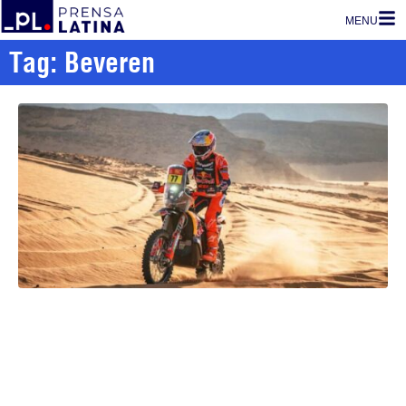
MENU
Tag: Beveren