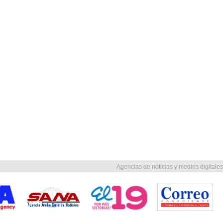
Agencias de noticias y medios digitales