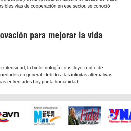
sibles vías de cooperación en ese sector, se conoció
ovación para mejorar la vida
intensidad, la biotecnología constituye centro de
ciedades en general, debido a las infinitas alternativas
emas enfrentados hoy por la humanidad.