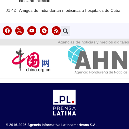
laosiano fallecido
02:42
Amigos de India donan medicinas a hospitales de Cuba
Agencias de noticias y medios digitales
© 2016-2026 Agencia Informativa Latinoamericana S.A.