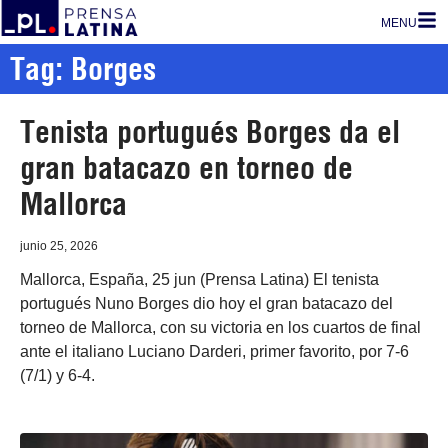
MENU
Tag: Borges
Tenista portugués Borges da el
gran batacazo en torneo de
Mallorca
junio 25, 2026
Mallorca, España, 25 jun (Prensa Latina) El tenista
portugués Nuno Borges dio hoy el gran batacazo del
torneo de Mallorca, con su victoria en los cuartos de final
ante el italiano Luciano Darderi, primer favorito, por 7-6
(7/1) y 6-4.