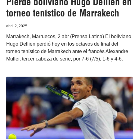
Pierde boliviano Hugo Dellien en
torneo tenístico de Marrakech
abril 2, 2025
Marrakech, Marruecos, 2 abr (Prensa Latina) El boliviano
Hugo Dellien perdió hoy en los octavos de final del
torneo tenístico de Marrakech ante el francés Alexandre
Muller, tercer cabeza de serie, por 7-6 (7/5), 1-6 y 4-6.