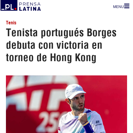
MENU
Tenis
Tenista portugués Borges
debuta con victoria en
torneo de Hong Kong