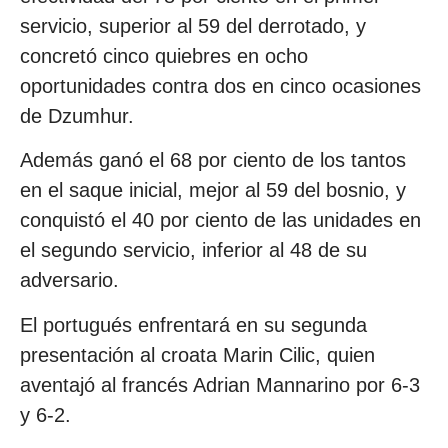
servicio, superior al 59 del derrotado, y
concretó cinco quiebres en ocho
oportunidades contra dos en cinco ocasiones
de Dzumhur.
Además ganó el 68 por ciento de los tantos
en el saque inicial, mejor al 59 del bosnio, y
conquistó el 40 por ciento de las unidades en
el segundo servicio, inferior al 48 de su
adversario.
El portugués enfrentará en su segunda
presentación al croata Marin Cilic, quien
aventajó al francés Adrian Mannarino por 6-3
y 6-2.