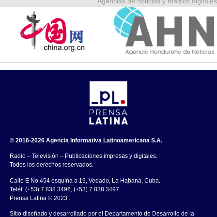
Agencias de noticias y medios digitales
© 2016-2026 Agencia Informativa Latinoamericana S.A.
Radio – Televisión – Publicaciones impresas y digitales.
Todos los derechos reservados.
Calle E No.454 esquina a 19, Vedado, La Habana, Cuba.
Teléf: (+53) 7 838 3496, (+53) 7 838 3497
Prensa Latina © 2023 .
Sitio diseñado y desarrollado por el Departamento de Desarrollo de la