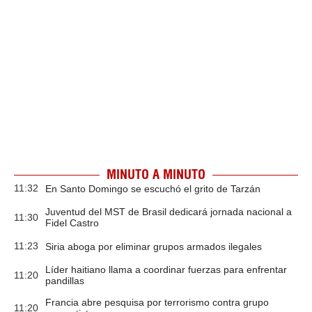
MINUTO A MINUTO
11:32
En Santo Domingo se escuchó el grito de Tarzán
Juventud del MST de Brasil dedicará jornada nacional a
11:30
Fidel Castro
11:23
Siria aboga por eliminar grupos armados ilegales
Líder haitiano llama a coordinar fuerzas para enfrentar
11:20
pandillas
Francia abre pesquisa por terrorismo contra grupo
11:20