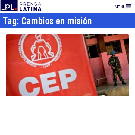
MENU
Tag: Cambios en misión