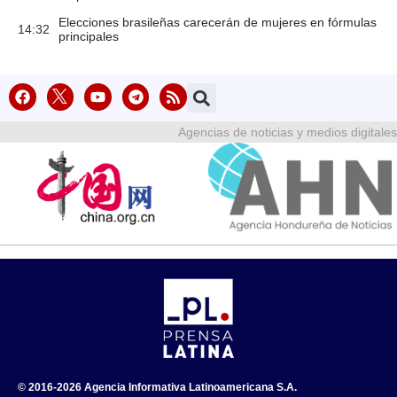
Elecciones brasileñas carecerán de mujeres en fórmulas
14:32
principales
Agencias de noticias y medios digitales
© 2016-2026 Agencia Informativa Latinoamericana S.A.