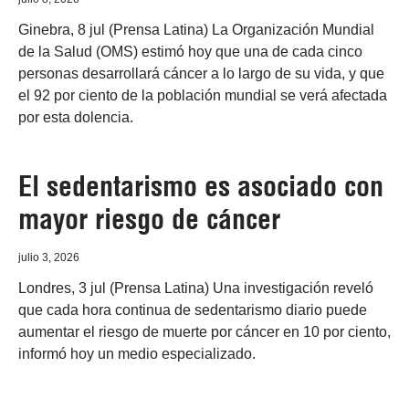
Ginebra, 8 jul (Prensa Latina) La Organización Mundial
de la Salud (OMS) estimó hoy que una de cada cinco
personas desarrollará cáncer a lo largo de su vida, y que
el 92 por ciento de la población mundial se verá afectada
por esta dolencia.
El sedentarismo es asociado con
mayor riesgo de cáncer
julio 3, 2026
Londres, 3 jul (Prensa Latina) Una investigación reveló
que cada hora continua de sedentarismo diario puede
aumentar el riesgo de muerte por cáncer en 10 por ciento,
informó hoy un medio especializado.