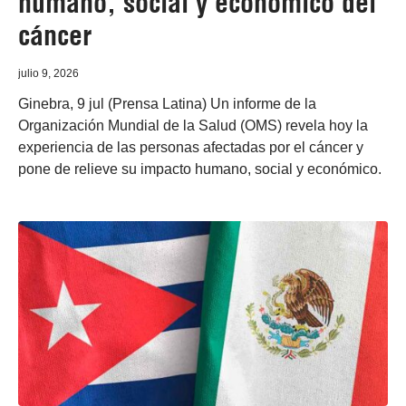
humano, social y económico del
cáncer
julio 9, 2026
Ginebra, 9 jul (Prensa Latina) Un informe de la
Organización Mundial de la Salud (OMS) revela hoy la
experiencia de las personas afectadas por el cáncer y
pone de relieve su impacto humano, social y económico.