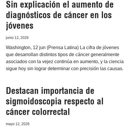
Sin explicación el aumento de
diagnósticos de cáncer en los
jóvenes
junio 12, 2026
Washington, 12 jun (Prensa Latina) La cifra de jóvenes
que desarrollan distintos tipos de cáncer generalmente
asociados con la vejez continúa en aumento, y la ciencia
sigue hoy sin lograr determinar con precisión las causas.
Destacan importancia de
sigmoidoscopia respecto al
cáncer colorrectal
mayo 12, 2026