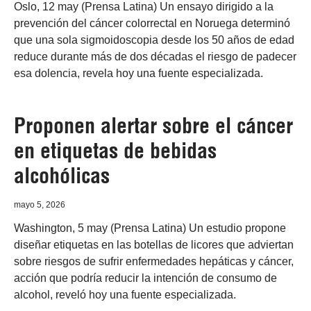
Oslo, 12 may (Prensa Latina) Un ensayo dirigido a la
prevención del cáncer colorrectal en Noruega determinó
que una sola sigmoidoscopia desde los 50 años de edad
reduce durante más de dos décadas el riesgo de padecer
esa dolencia, revela hoy una fuente especializada.
Proponen alertar sobre el cáncer
en etiquetas de bebidas
alcohólicas
mayo 5, 2026
Washington, 5 may (Prensa Latina) Un estudio propone
diseñar etiquetas en las botellas de licores que adviertan
sobre riesgos de sufrir enfermedades hepáticas y cáncer,
acción que podría reducir la intención de consumo de
alcohol, reveló hoy una fuente especializada.