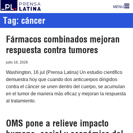
MENU
Tag: cáncer
Fármacos combinados mejoran
respuesta contra tumores
julio 16, 2026
Washington, 16 jul (Prensa Latina) Un estudio científico
demuestra hoy que cuando dos anticuerpos dirigidos
contra el cáncer se unen dentro del cuerpo, se acumulan
en el tumor de manera más eficaz y mejoran la respuesta
al tratamiento.
OMS pone a relieve impacto