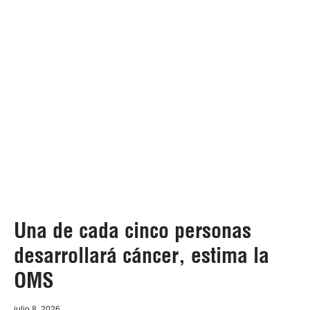
Una de cada cinco personas
desarrollará cáncer, estima la
OMS
julio 8, 2026